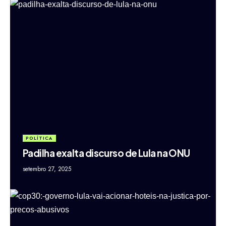
POLÍTICA
Padilha exalta discurso de Lula na ONU
setembro 27, 2025