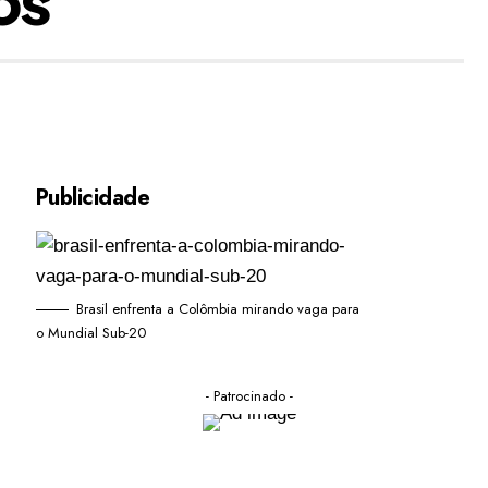
Publicidade
Brasil enfrenta a Colômbia mirando vaga para
o Mundial Sub-20
- Patrocinado -