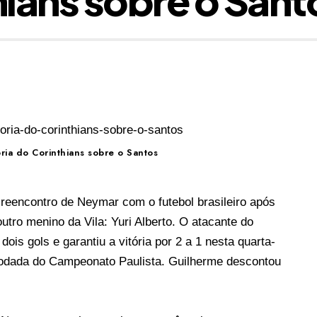
ória do Corinthians sobre o Santos
reencontro de Neymar com o futebol brasileiro após
utro menino da Vila: Yuri Alberto. O atacante do
dois gols e garantiu a vitória por 2 a 1 nesta quarta-
 rodada do Campeonato Paulista. Guilherme descontou