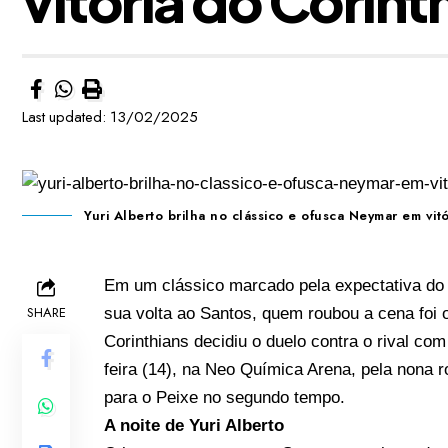
Last updated: 13/02/2025
Yuri Alberto brilha no clássico e ofusca Neymar em vit
Em um clássico marcado pela expectativa do 
SHARE
sua volta ao Santos, quem roubou a cena foi o
Corinthians decidiu o duelo contra o rival com 
feira (14), na Neo Química Arena, pela nona
para o Peixe no segundo tempo.
A noite de Yuri Alberto