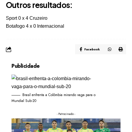
Outros resultados:
Sport 0 x 4 Cruzeiro
Botafogo 4 x 0 Internacional
Facebook
Publicidade
Brasil enfrenta a Colômbia mirando vaga para o
Mundial Sub-20
- Patrocinado -