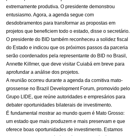
extremamente produtiva. O presidente demonstrou
entusiasmo. Agora, a agenda segue com
desdobramentos para transformar as propostas em
projetos que beneficiem todo o estado, disse o secretário.
O presidente do BID também reconheceu a solidez fiscal
do Estado e indicou que os próximos passos da parceria
serão coordenados pela representante do BID no Brasil,
Annette Killmer, que deve visitar Cuiabá em breve para
aprofundar a análise dos projetos.
A reunião ocorreu durante a agenda da comitiva mato-
grossense no Brazil Development Forum, promovido pelo
Grupo LIDE, que reúne autoridades e empresários para
debater oportunidades bilaterais de investimento.
É fundamental mostrar ao mundo quem é Mato Grosso:
um estado que mais produzem e mais preservam e que
oferece boas oportunidades de investimento. Estamos