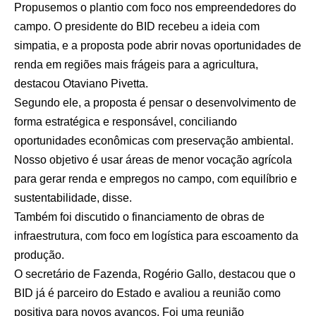
Propusemos o plantio com foco nos empreendedores do
campo. O presidente do BID recebeu a ideia com
simpatia, e a proposta pode abrir novas oportunidades de
renda em regiões mais frágeis para a agricultura,
destacou Otaviano Pivetta.
Segundo ele, a proposta é pensar o desenvolvimento de
forma estratégica e responsável, conciliando
oportunidades econômicas com preservação ambiental.
Nosso objetivo é usar áreas de menor vocação agrícola
para gerar renda e empregos no campo, com equilíbrio e
sustentabilidade, disse.
Também foi discutido o financiamento de obras de
infraestrutura, com foco em logística para escoamento da
produção.
O secretário de Fazenda, Rogério Gallo, destacou que o
BID já é parceiro do Estado e avaliou a reunião como
positiva para novos avanços. Foi uma reunião