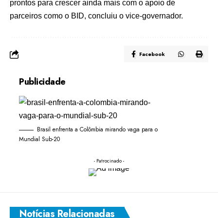
prontos para crescer ainda mais com o apoio de
parceiros como o BID, concluiu o vice-governador.
Facebook
Publicidade
Brasil enfrenta a Colômbia mirando vaga para o
Mundial Sub-20
- Patrocinado -
Notícias Relacionadas