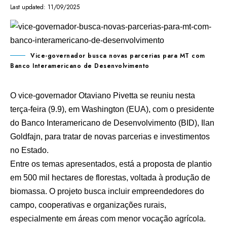
Last updated: 11/09/2025
Vice-governador busca novas parcerias para MT com
Banco Interamericano de Desenvolvimento
O vice-governador Otaviano Pivetta se reuniu nesta
terça-feira (9.9), em Washington (EUA), com o presidente
do Banco Interamericano de Desenvolvimento (BID), Ilan
Goldfajn, para tratar de novas parcerias e investimentos
no Estado.
Entre os temas apresentados, está a proposta de plantio
em 500 mil hectares de florestas, voltada à produção de
biomassa. O projeto busca incluir empreendedores do
campo, cooperativas e organizações rurais,
especialmente em áreas com menor vocação agrícola.