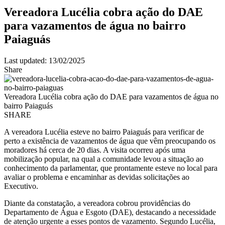
Vereadora Lucélia cobra ação do DAE
para vazamentos de água no bairro
Paiaguás
Last updated: 13/02/2025
Share
Vereadora Lucélia cobra ação do DAE para vazamentos de água no
bairro Paiaguás
SHARE
A vereadora Lucélia esteve no bairro Paiaguás para verificar de
perto a existência de vazamentos de água que vêm preocupando os
moradores há cerca de 20 dias. A visita ocorreu após uma
mobilização popular, na qual a comunidade levou a situação ao
conhecimento da parlamentar, que prontamente esteve no local para
avaliar o problema e encaminhar as devidas solicitações ao
Executivo.
Diante da constatação, a vereadora cobrou providências do
Departamento de Água e Esgoto (DAE), destacando a necessidade
de atenção urgente a esses pontos de vazamento. Segundo Lucélia,