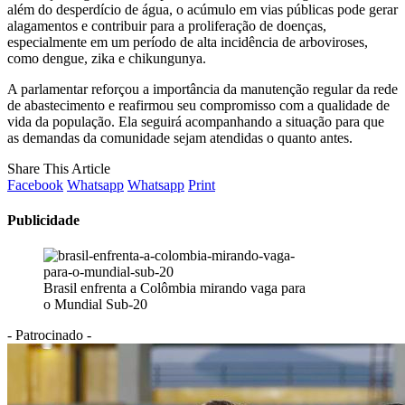
além do desperdício de água, o acúmulo em vias públicas pode gerar
alagamentos e contribuir para a proliferação de doenças,
especialmente em um período de alta incidência de arboviroses,
como dengue, zika e chikungunya.
A parlamentar reforçou a importância da manutenção regular da rede
de abastecimento e reafirmou seu compromisso com a qualidade de
vida da população. Ela seguirá acompanhando a situação para que
as demandas da comunidade sejam atendidas o quanto antes.
Share This Article
Facebook
Whatsapp
Whatsapp
Print
Publicidade
Brasil enfrenta a Colômbia mirando vaga para
o Mundial Sub-20
- Patrocinado -