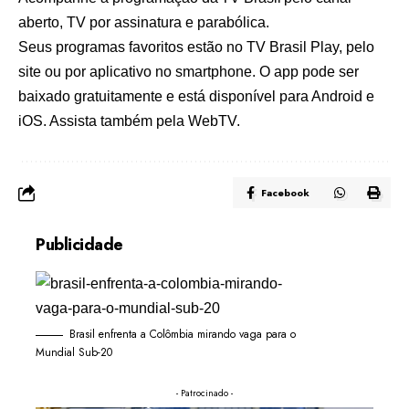
aberto, TV por assinatura e parabólica.
Seus programas favoritos estão no TV Brasil Play, pelo
site
ou por aplicativo no smartphone. O app pode ser
baixado gratuitamente e está disponível para Android e
iOS.
Assista também pela WebTV
.
Facebook
Publicidade
Brasil enfrenta a Colômbia mirando vaga para o
Mundial Sub-20
- Patrocinado -