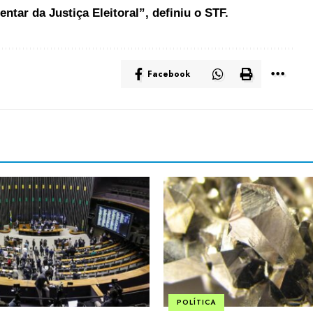
ntar da Justiça Eleitoral”, definiu o STF.
Facebook
POLÍTICA