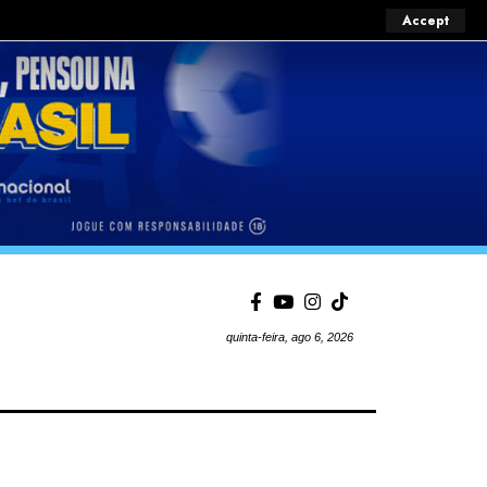
Accept
quinta-feira, ago 6, 2026