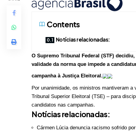
Contents
Notícias relacionadas:
O Supremo Tribunal Federal (STF) decidiu, n
validade da norma que impede a candidatur
campanha à Justiça Eleitoral.
Por unanimidade, os ministros mantiveram a 
Tribunal Superior Eleitoral (TSE) – para disci
candidatos nas campanhas.
Notícias relacionadas:
Cármen Lúcia denuncia racismo sofrido por