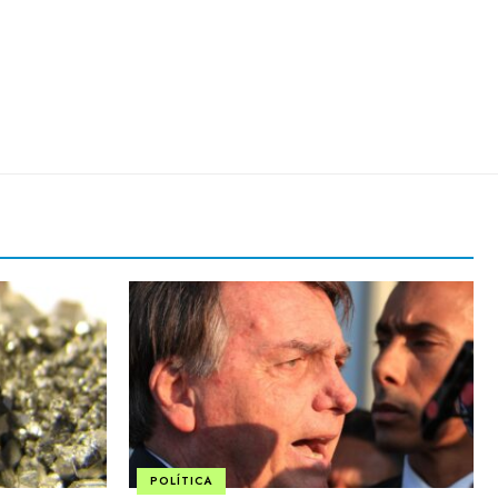
POLÍTICA