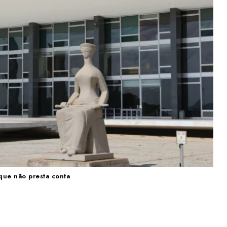
que não presta conta