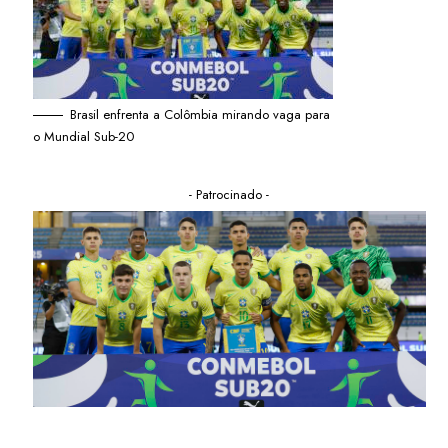
Brasil enfrenta a Colômbia mirando vaga para
o Mundial Sub-20
- Patrocinado -