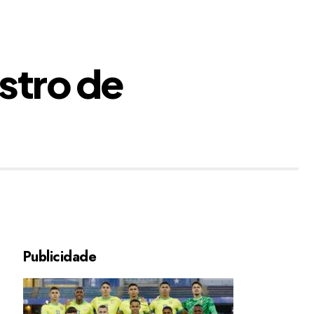
stro de
Publicidade