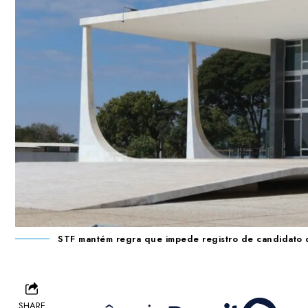
STF mantém regra que impede registro de candidato 
SHARE