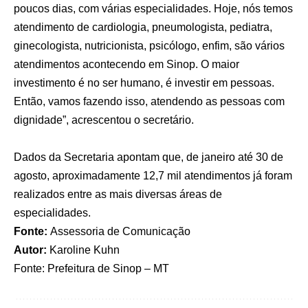
poucos dias, com várias especialidades. Hoje, nós temos
atendimento de cardiologia, pneumologista, pediatra,
ginecologista, nutricionista, psicólogo, enfim, são vários
atendimentos acontecendo em Sinop. O maior
investimento é no ser humano, é investir em pessoas.
Então, vamos fazendo isso, atendendo as pessoas com
dignidade”, acrescentou o secretário.
Dados da Secretaria apontam que, de janeiro até 30 de
agosto, aproximadamente 12,7 mil atendimentos já foram
realizados entre as mais diversas áreas de
especialidades.
Fonte:
Assessoria de Comunicação
Autor:
Karoline Kuhn
Fonte:
Prefeitura de Sinop – MT