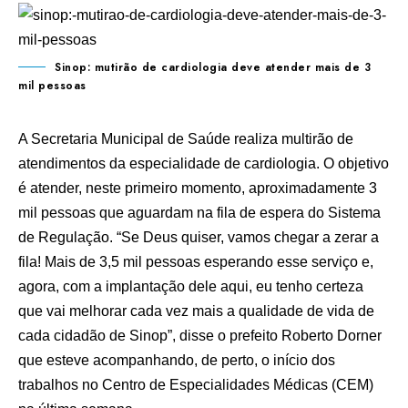
Sinop: mutirão de cardiologia deve atender mais de 3
mil pessoas
A Secretaria Municipal de Saúde realiza multirão de
atendimentos da especialidade de cardiologia. O objetivo
é atender, neste primeiro momento, aproximadamente 3
mil pessoas que aguardam na fila de espera do Sistema
de Regulação. “Se Deus quiser, vamos chegar a zerar a
fila! Mais de 3,5 mil pessoas esperando esse serviço e,
agora, com a implantação dele aqui, eu tenho certeza
que vai melhorar cada vez mais a qualidade de vida de
cada cidadão de Sinop”, disse o prefeito Roberto Dorner
que esteve acompanhando, de perto, o início dos
trabalhos no Centro de Especialidades Médicas (CEM)