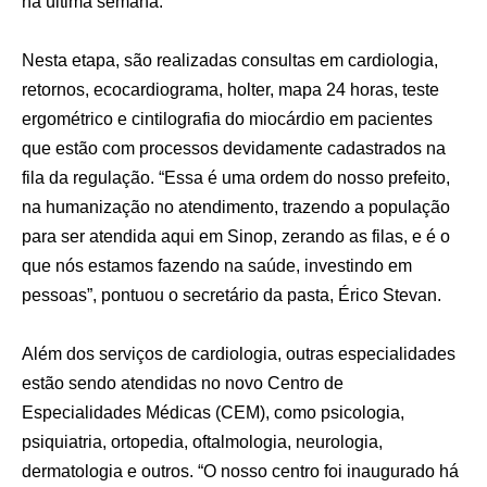
na última semana.
Nesta etapa, são realizadas consultas em cardiologia,
retornos, ecocardiograma, holter, mapa 24 horas, teste
ergométrico e cintilografia do miocárdio em pacientes
que estão com processos devidamente cadastrados na
fila da regulação. “Essa é uma ordem do nosso prefeito,
na humanização no atendimento, trazendo a população
para ser atendida aqui em Sinop, zerando as filas, e é o
que nós estamos fazendo na saúde, investindo em
pessoas”, pontuou o secretário da pasta, Érico Stevan.
Além dos serviços de cardiologia, outras especialidades
estão sendo atendidas no novo Centro de
Especialidades Médicas (CEM), como psicologia,
psiquiatria, ortopedia, oftalmologia, neurologia,
dermatologia e outros. “O nosso centro foi inaugurado há