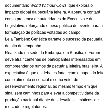
documentário
World Without Cows
, que explora o
impacto global da pecuária leiteira. A abertura contará
com a presença de autoridades do Executivo e do
Legislativo, reforçando o peso político do evento para a
formulação de políticas voltadas ao campo.
Leia Também:
Genética garante o sucesso da pecuária
de alto desempenho
Realizado na sede da Embrapa, em Brasília, o Fórum
deve atrair centenas de participantes interessados em
compreender os rumos da pecuária leiteira brasileira. A
expectativa é que os debates fortaleçam o papel do leite
como alimento essencial e como vetor de
desenvolvimento regional, ao mesmo tempo em que
sinalizem caminhos para elevar a competitividade da
produção nacional diante dos desafios climáticos, de
mercado e regulatórios.