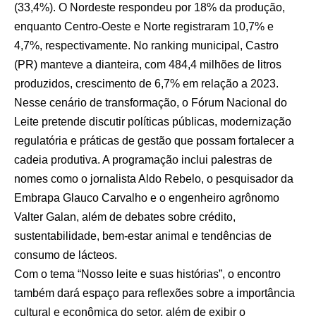
(33,4%). O Nordeste respondeu por 18% da produção,
enquanto Centro-Oeste e Norte registraram 10,7% e
4,7%, respectivamente. No ranking municipal, Castro
(PR) manteve a dianteira, com 484,4 milhões de litros
produzidos, crescimento de 6,7% em relação a 2023.
Nesse cenário de transformação, o Fórum Nacional do
Leite pretende discutir políticas públicas, modernização
regulatória e práticas de gestão que possam fortalecer a
cadeia produtiva. A programação inclui palestras de
nomes como o jornalista Aldo Rebelo, o pesquisador da
Embrapa Glauco Carvalho e o engenheiro agrônomo
Valter Galan, além de debates sobre crédito,
sustentabilidade, bem-estar animal e tendências de
consumo de lácteos.
Com o tema “Nosso leite e suas histórias”, o encontro
também dará espaço para reflexões sobre a importância
cultural e econômica do setor, além de exibir o