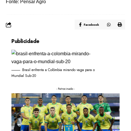
Fonte:
Pensar Agro
Facebook
Publicidade
Brasil enfrenta a Colômbia mirando vaga para o
Mundial Sub-20
- Patrocinado -