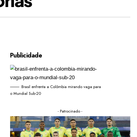
Publicidade
Brasil enfrenta a Colômbia mirando vaga para
o Mundial Sub-20
- Patrocinado -