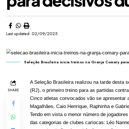
Last updated: 02/09/2025
Seleção Brasileira inicia treinos na Granja Comary para
A Seleção Brasileira realizou na tarde desta 
SHARE
(RJ), o primeiro treino para as partidas contra
Cinco atletas convocados vão se apresentar até
Magalhães, Caio Henrique, Raphinha e Gabriel
Tendo em vista o menor número de jogadores 
das categorias de clubes cariocas: Léo Nannet