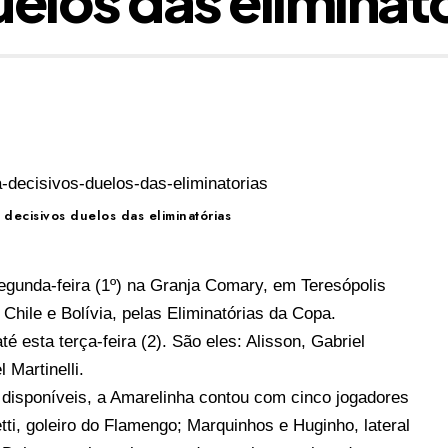
 decisivos duelos das eliminatórias
segunda-feira (1º) na Granja Comary, em Teresópolis
 Chile e Bolívia, pelas Eliminatórias da Copa.
 esta terça-feira (2). São eles: Alisson, Gabriel
 Martinelli.
disponíveis, a Amarelinha contou com cinco jogadores
ti, goleiro do Flamengo; Marquinhos e Huginho, lateral