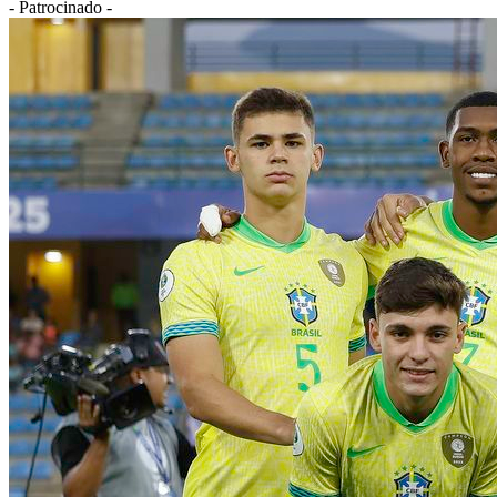
- Patrocinado -