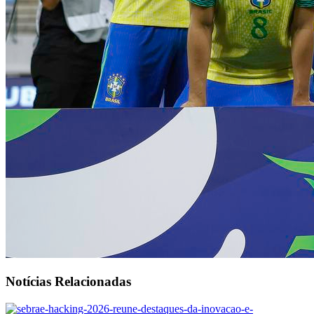
Notícias Relacionadas