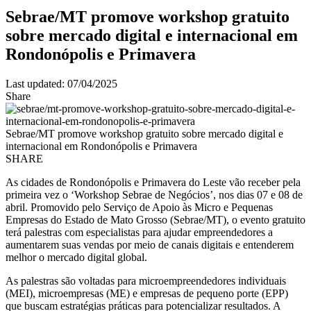
Sebrae/MT promove workshop gratuito
sobre mercado digital e internacional em
Rondonópolis e Primavera
Last updated: 07/04/2025
Share
Sebrae/MT promove workshop gratuito sobre mercado digital e
internacional em Rondonópolis e Primavera
SHARE
As cidades de Rondonópolis e Primavera do Leste vão receber pela
primeira vez o ‘Workshop Sebrae de Negócios’, nos dias 07 e 08 de
abril. Promovido pelo Serviço de Apoio às Micro e Pequenas
Empresas do Estado de Mato Grosso (Sebrae/MT), o evento gratuito
terá palestras com especialistas para ajudar empreendedores a
aumentarem suas vendas por meio de canais digitais e entenderem
melhor o mercado digital global.
As palestras são voltadas para microempreendedores individuais
(MEI), microempresas (ME) e empresas de pequeno porte (EPP)
que buscam estratégias práticas para potencializar resultados. A