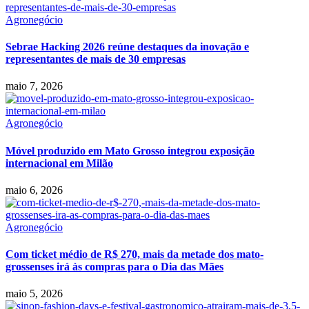
Agronegócio
Sebrae Hacking 2026 reúne destaques da inovação e
representantes de mais de 30 empresas
maio 7, 2026
Agronegócio
Móvel produzido em Mato Grosso integrou exposição
internacional em Milão
maio 6, 2026
Agronegócio
Com ticket médio de R$ 270, mais da metade dos mato-
grossenses irá às compras para o Dia das Mães
maio 5, 2026