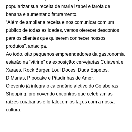
popularizar sua receita de maria izabel e farofa de
banana e aumentar o faturamento.
“Além de ampliar a receita e nos comunicar com um
público de todas as idades, vamos oferecer descontos
para os clientes que quiserem conhecer nossos
produtos”, antecipa.
Ao todo, oito pequenos empreendedores da gastronomia
estarão na “vitrine” da exposição: cervejarias Cuiaverá e
Xaraes, Rock Burger, Loul Doces, Duda Espetos,
D’Marias, Pipocake e Pitadinhas de Amor.
O evento já integra o calendário afetivo do Goiabeiras
Shopping, promovendo encontros que celebram as
raízes cuiabanas e fortalecem os laços com a nossa
cultura.
–
–