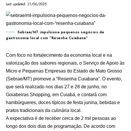
Last updated: 21/06/2025
Sebrae/MT impulsiona pequenos negócios da
gastronomia local com “Resenha Cuiabana”
Com foco no fortalecimento da economia local e na
valorização dos sabores regionais, o Serviço de Apoio às
Micro e Pequenas Empresas do Estado de Mato Grosso
(Sebrae/MT) promove a “Resenha Cuiabana”. O evento,
que será realizado nos dias 27 e 28 de junho, no
Goiabeiras Shopping, em Cuiabá, e contará com
hambúrgueres, doces típicos de festa junina, bebidas e
pratos tradicionais da culinária local.
A expectativa é de receber cerca de 2 mil pessoas ao
longo dos dois dias de programação. De acordo com