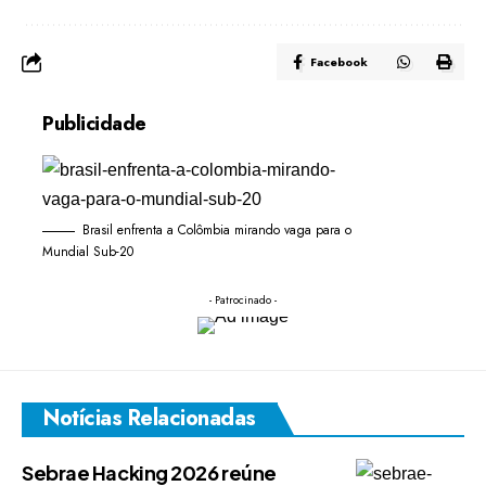
Facebook
Publicidade
Brasil enfrenta a Colômbia mirando vaga para o
Mundial Sub-20
- Patrocinado -
Notícias Relacionadas
Sebrae Hacking 2026 reúne