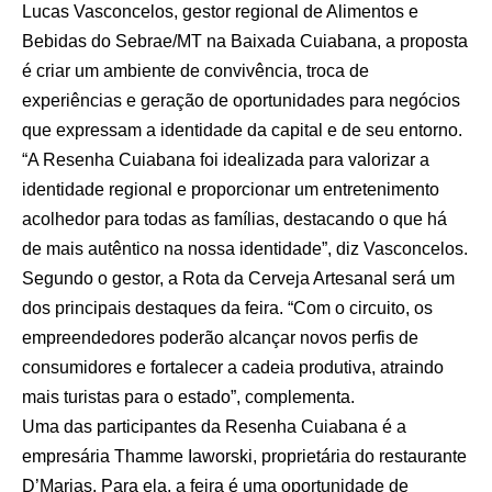
Lucas Vasconcelos, gestor regional de Alimentos e
Bebidas do Sebrae/MT na Baixada Cuiabana, a proposta
é criar um ambiente de convivência, troca de
experiências e geração de oportunidades para negócios
que expressam a identidade da capital e de seu entorno.
“A Resenha Cuiabana foi idealizada para valorizar a
identidade regional e proporcionar um entretenimento
acolhedor para todas as famílias, destacando o que há
de mais autêntico na nossa identidade”, diz Vasconcelos.
Segundo o gestor, a Rota da Cerveja Artesanal será um
dos principais destaques da feira. “Com o circuito, os
empreendedores poderão alcançar novos perfis de
consumidores e fortalecer a cadeia produtiva, atraindo
mais turistas para o estado”, complementa.
Uma das participantes da Resenha Cuiabana é a
empresária Thamme Iaworski, proprietária do restaurante
D’Marias. Para ela, a feira é uma oportunidade de