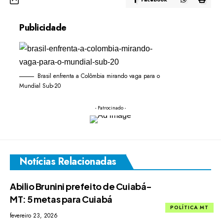
Publicidade
Brasil enfrenta a Colômbia mirando vaga para o
Mundial Sub-20
- Patrocinado -
Notícias Relacionadas
Abilio Brunini prefeito de Cuiabá-
MT: 5 metas para Cuiabá
POLÍTICA MT
fevereiro 23, 2026