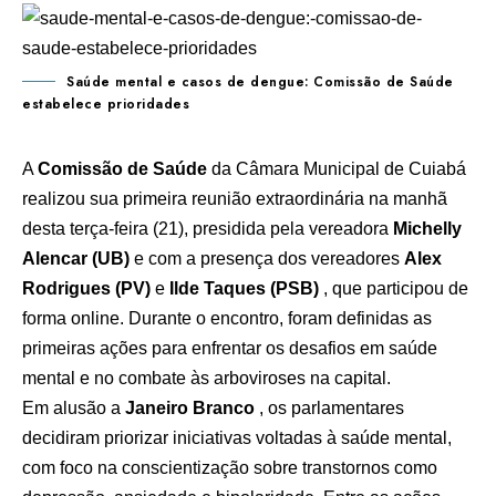
Saúde mental e casos de dengue: Comissão de Saúde
estabelece prioridades
A
Comissão de Saúde
da Câmara Municipal de Cuiabá
realizou sua primeira reunião extraordinária na manhã
desta terça-feira (21), presidida pela vereadora
Michelly
Alencar (UB)
e com a presença dos vereadores
Alex
Rodrigues (PV)
e
Ilde Taques (PSB)
, que participou de
forma online. Durante o encontro, foram definidas as
primeiras ações para enfrentar os desafios em saúde
mental e no combate às arboviroses na capital.
Em alusão a
Janeiro Branco
, os parlamentares
decidiram priorizar iniciativas voltadas à saúde mental,
com foco na conscientização sobre transtornos como