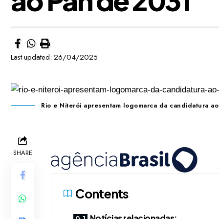
Last updated: 26/04/2025
Rio e Niterói apresentam logomarca da candidatura a
SHARE
Contents
Notícias relacionadas: