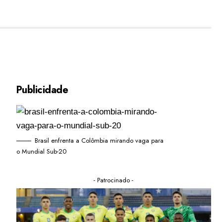
Publicidade
Brasil enfrenta a Colômbia mirando vaga para
o Mundial Sub-20
- Patrocinado -