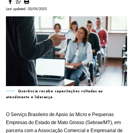
Last updated: 05/09/2025
Querência recebe capacitações voltadas ao
atendimento e liderança
O Serviço Brasileiro de Apoio às Micro e Pequenas
Empresas do Estado de Mato Grosso (Sebrae/MT), em
parceria com a Associação Comercial e Empresarial de