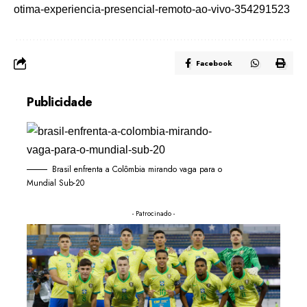
otima-experiencia-presencial-remoto-ao-vivo-354291523
Facebook
Publicidade
Brasil enfrenta a Colômbia mirando vaga para o
Mundial Sub-20
- Patrocinado -