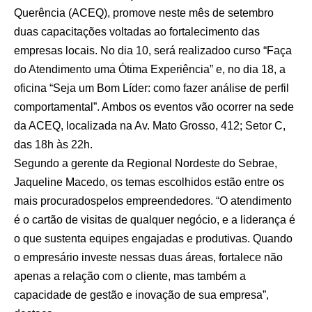
Querência (ACEQ), promove neste mês de setembro
duas capacitações voltadas ao fortalecimento das
empresas locais. No dia 10, será realizadoo curso “Faça
do Atendimento uma Ótima Experiência” e, no dia 18, a
oficina “Seja um Bom Líder: como fazer análise de perfil
comportamental”. Ambos os eventos vão ocorrer na sede
da ACEQ, localizada na Av. Mato Grosso, 412; Setor C,
das 18h às 22h.
Segundo a gerente da Regional Nordeste do Sebrae,
Jaqueline Macedo, os temas escolhidos estão entre os
mais procuradospelos empreendedores. “O atendimento
é o cartão de visitas de qualquer negócio, e a liderança é
o que sustenta equipes engajadas e produtivas. Quando
o empresário investe nessas duas áreas, fortalece não
apenas a relação com o cliente, mas também a
capacidade de gestão e inovação de sua empresa”,