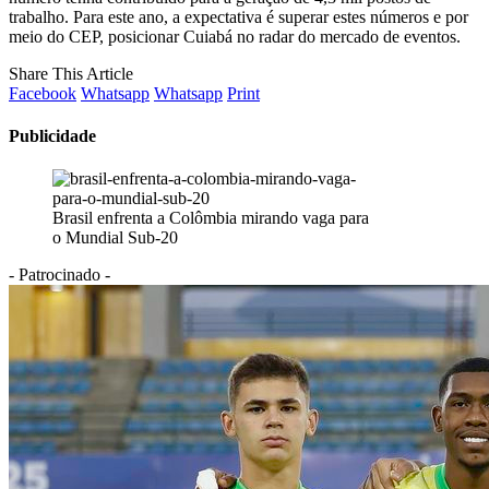
trabalho. Para este ano, a expectativa é superar estes números e por
meio do CEP, posicionar Cuiabá no radar do mercado de eventos.
Share This Article
Facebook
Whatsapp
Whatsapp
Print
Publicidade
Brasil enfrenta a Colômbia mirando vaga para
o Mundial Sub-20
- Patrocinado -