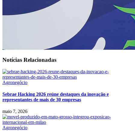
Notícias Relacionadas
Agronegócio
Sebrae Hacking 2026 reúne destaques da inovação e
representantes de mais de 30 empresas
maio 7, 2026
Agronegócio