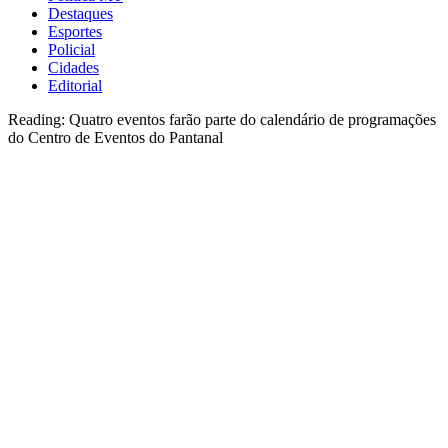
Destaques
Esportes
Policial
Cidades
Editorial
Reading:
Quatro eventos farão parte do calendário de programações
do Centro de Eventos do Pantanal