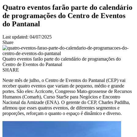
Quatro eventos farão parte do calendário
de programações do Centro de Eventos
do Pantanal
Last updated: 04/07/2025
Share
Quatro eventos farão parte do calendário de programações do
Centro de Eventos do Pantanal
SHARE
Neste mês de julho, o Centro de Eventos do Pantanal (CEP) vai
receber quatro eventos que variam de pequeno, médio e grande
portes. São eles: Acricorte, Congresso Mato-grossense de Recursos
Humanos (Comarh), Curso StarSe para Negócios e Encontro
Nacional da Amizade (ENA). O gerente do CEP, Charles Padilha,
afirmou que esses quatros eventos, de diferentes segmentos e
proporções, reforçam o quanto o espaço é dinâmico e diverso.