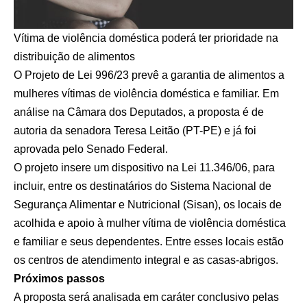
Vítima de violência doméstica poderá ter prioridade na
distribuição de alimentos
O Projeto de Lei 996/23 prevê a garantia de alimentos a
mulheres vítimas de violência doméstica e familiar.
Em
análise na Câmara dos Deputados, a proposta é de
autoria da senadora Teresa Leitão (PT-PE) e já foi
aprovada pelo Senado Federal.
O projeto insere um dispositivo na
Lei 11.346/06
, para
incluir, entre os destinatários do Sistema Nacional de
Segurança Alimentar e Nutricional (Sisan), os locais de
acolhida e apoio à mulher vítima de violência doméstica
e familiar e seus dependentes. Entre esses locais estão
os centros de atendimento integral e as casas-abrigos.
Próximos passos
A proposta será analisada em
caráter conclusivo
pelas