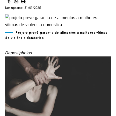
Last updated: 31/01/2025
Projeto prevê garantia de alimentos a mulheres vítimas
de violência doméstica
Depositphotos