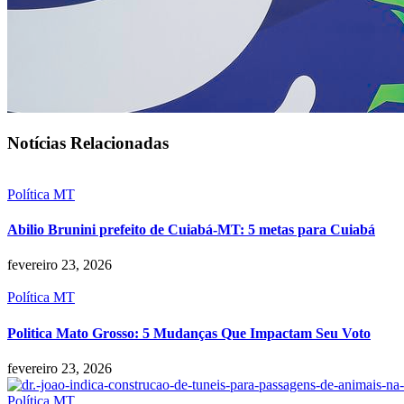
Notícias Relacionadas
Política MT
Abilio Brunini prefeito de Cuiabá-MT: 5 metas para Cuiabá
fevereiro 23, 2026
Política MT
Politica Mato Grosso: 5 Mudanças Que Impactam Seu Voto
fevereiro 23, 2026
Política MT