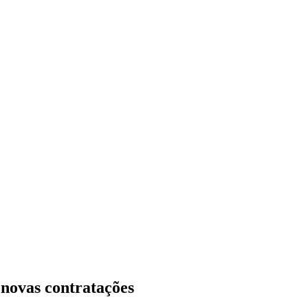
 novas contratações