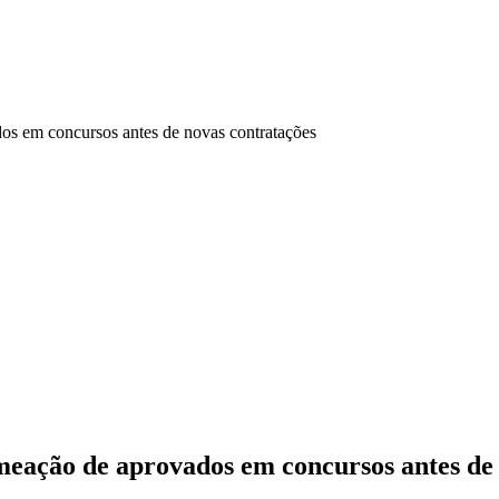
dos em concursos antes de novas contratações
omeação de aprovados em concursos antes de