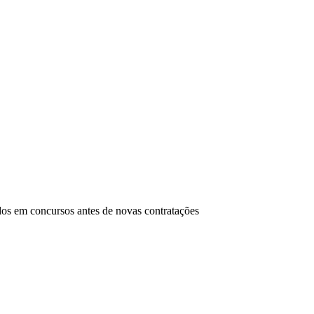
dos em concursos antes de novas contratações