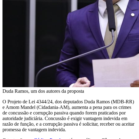
Duda Ramos, um dos autores da proposta
O Projeto de Lei 4344/24, dos deputados Duda Ramos (MDB-RR)
e Amom Mandel (Cidadania-AM), aumenta a pena para os crimes
de
concussão
e corrupção passiva quando forem praticados por
autoridade judiciária. Concussão é exigir vantagem indevida em
razão de função, e a corrupção passiva é solicitar, receber ou aceitar
promessa de vantagem indevida.