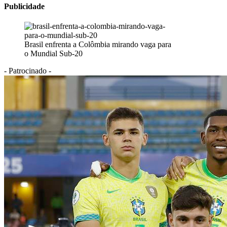
Publicidade
Brasil enfrenta a Colômbia mirando vaga para
o Mundial Sub-20
- Patrocinado -