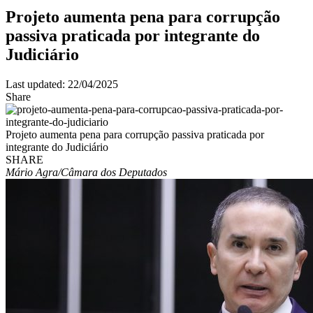
Projeto aumenta pena para corrupção
passiva praticada por integrante do
Judiciário
Last updated: 22/04/2025
Share
Projeto aumenta pena para corrupção passiva praticada por
integrante do Judiciário
SHARE
Mário Agra/Câmara dos Deputados