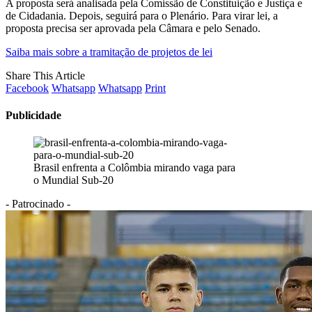
A proposta será analisada pela Comissão de Constituição e Justiça e
de Cidadania. Depois, seguirá para o Plenário. Para virar lei, a
proposta precisa ser aprovada pela Câmara e pelo Senado.
Saiba mais sobre a tramitação de projetos de lei
Share This Article
Facebook
Whatsapp
Whatsapp
Print
Publicidade
Brasil enfrenta a Colômbia mirando vaga para
o Mundial Sub-20
- Patrocinado -