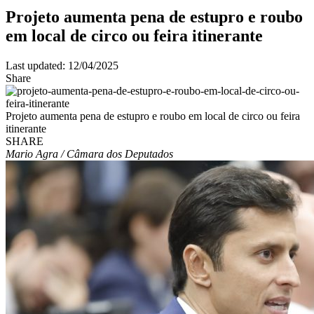
Projeto aumenta pena de estupro e roubo
em local de circo ou feira itinerante
Last updated: 12/04/2025
Share
Projeto aumenta pena de estupro e roubo em local de circo ou feira
itinerante
SHARE
Mario Agra / Câmara dos Deputados