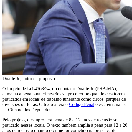
Duarte Jr., autor da proposta
O Projeto de Lei 4568/24, do deputado Duarte Jr. (PSB-MA),
aumenta a pena para crimes de estupro e roubo quando eles forem
praticados em locais de trabalho itinerante como circos, parques de
diversões ou feiras. O texto altera o
Código Penal
e está em análise
na Câmara dos Deputados.
Pelo projeto, o estupro terá pena de 8 a 12 anos de
reclusão
se
praticado nesses locais. O texto também amplia a pena para 12 a 20
anos de reclusão quando o crime for cometido na presença de