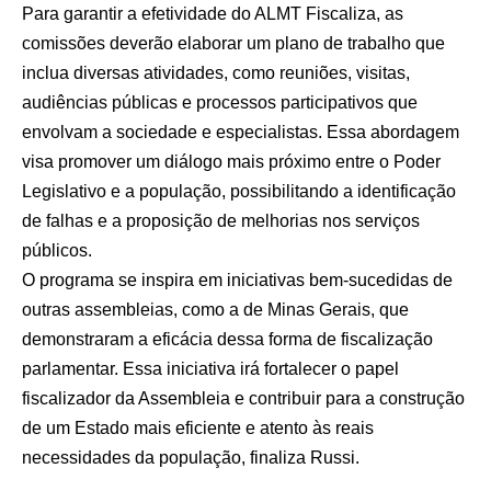
Para garantir a efetividade do ALMT Fiscaliza, as
comissões deverão elaborar um plano de trabalho que
inclua diversas atividades, como reuniões, visitas,
audiências públicas e processos participativos que
envolvam a sociedade e especialistas. Essa abordagem
visa promover um diálogo mais próximo entre o Poder
Legislativo e a população, possibilitando a identificação
de falhas e a proposição de melhorias nos serviços
públicos.
O programa se inspira em iniciativas bem-sucedidas de
outras assembleias, como a de Minas Gerais, que
demonstraram a eficácia dessa forma de fiscalização
parlamentar. Essa iniciativa irá fortalecer o papel
fiscalizador da Assembleia e contribuir para a construção
de um Estado mais eficiente e atento às reais
necessidades da população, finaliza Russi.