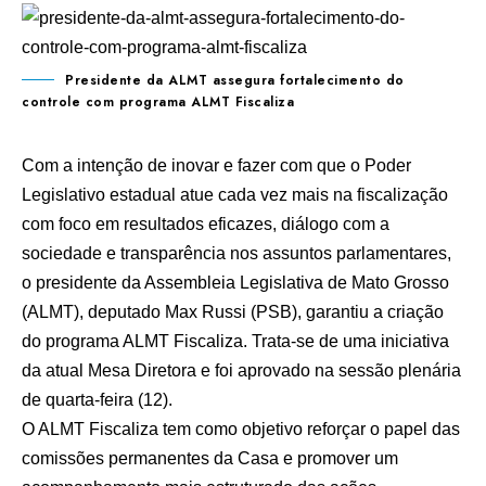
Presidente da ALMT assegura fortalecimento do
controle com programa ALMT Fiscaliza
Com a intenção de inovar e fazer com que o Poder
Legislativo estadual atue cada vez mais na fiscalização
com foco em resultados eficazes, diálogo com a
sociedade e transparência nos assuntos parlamentares,
o presidente da Assembleia Legislativa de Mato Grosso
(ALMT), deputado Max Russi (PSB), garantiu a criação
do programa ALMT Fiscaliza. Trata-se de uma iniciativa
da atual Mesa Diretora e foi aprovado na sessão plenária
de quarta-feira (12).
O ALMT Fiscaliza tem como objetivo reforçar o papel das
comissões permanentes da Casa e promover um