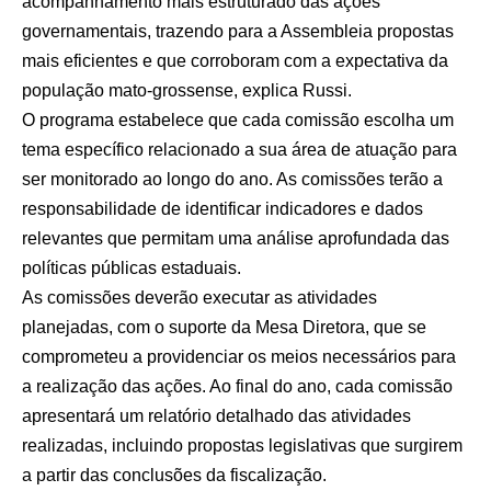
acompanhamento mais estruturado das ações
governamentais, trazendo para a Assembleia propostas
mais eficientes e que corroboram com a expectativa da
população mato-grossense, explica Russi.
O programa estabelece que cada comissão escolha um
tema específico relacionado a sua área de atuação para
ser monitorado ao longo do ano. As comissões terão a
responsabilidade de identificar indicadores e dados
relevantes que permitam uma análise aprofundada das
políticas públicas estaduais.
As comissões deverão executar as atividades
planejadas, com o suporte da Mesa Diretora, que se
comprometeu a providenciar os meios necessários para
a realização das ações. Ao final do ano, cada comissão
apresentará um relatório detalhado das atividades
realizadas, incluindo propostas legislativas que surgirem
a partir das conclusões da fiscalização.