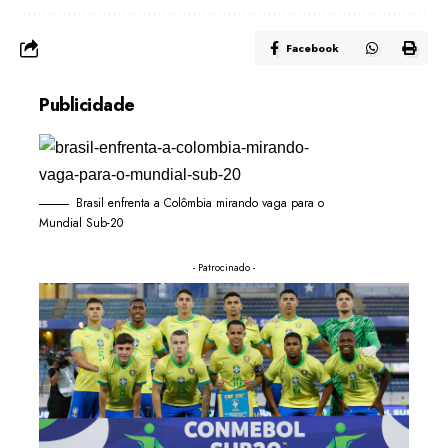
Facebook
Publicidade
Brasil enfrenta a Colômbia mirando vaga para o
Mundial Sub-20
- Patrocinado -