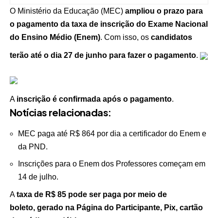
O Ministério da Educação (MEC)
ampliou o prazo para
o pagamento da taxa de inscrição do Exame Nacional
do Ensino Médio (Enem)
. Com isso, os
candidatos
terão até o dia 27 de junho para fazer o pagamento
.
A
inscrição é confirmada após o pagamento
.
Notícias relacionadas:
MEC paga até R$ 864 por dia a certificador do Enem e
da PND.
Inscrições para o Enem dos Professores começam em
14 de julho.
A
taxa de R$ 85 pode ser paga por meio de
boleto, gerado na Página do Participante, Pix, cartão