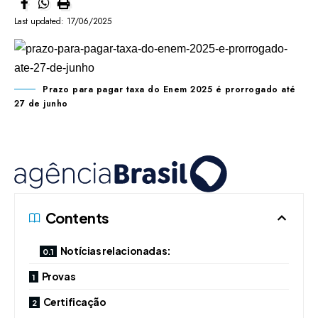
Last updated: 17/06/2025
Prazo para pagar taxa do Enem 2025 é prorrogado até
27 de junho
Contents
Notícias relacionadas:
Provas
Certificação