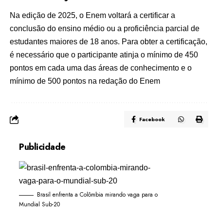
Na edição de 2025, o Enem voltará a certificar a
conclusão do ensino médio ou a proficiência parcial de
estudantes maiores de 18 anos. Para obter a certificação,
é necessário que o participante atinja o mínimo de 450
pontos em cada uma das áreas de conhecimento e o
mínimo de 500 pontos na redação do Enem
Facebook
Publicidade
Brasil enfrenta a Colômbia mirando vaga para o
Mundial Sub-20