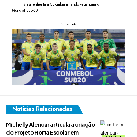
Brasil enfrenta a Colômbia mirando vaga para o
Mundial Sub-20
- Patrocinado -
Notícias Relacionadas
Michelly Alencar articula a criação
do Projeto Horta Escolar em