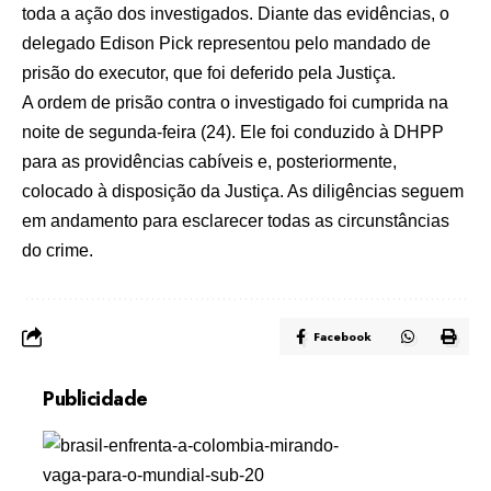
toda a ação dos investigados. Diante das evidências, o
delegado Edison Pick representou pelo mandado de
prisão do executor, que foi deferido pela Justiça.
A ordem de prisão contra o investigado foi cumprida na
noite de segunda-feira (24). Ele foi conduzido à DHPP
para as providências cabíveis e, posteriormente,
colocado à disposição da Justiça. As diligências seguem
em andamento para esclarecer todas as circunstâncias
do crime.
Facebook
Publicidade