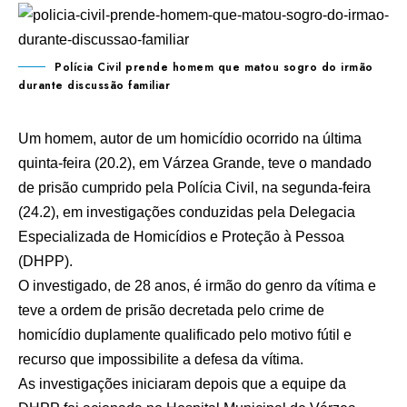
Polícia Civil prende homem que matou sogro do irmão
durante discussão familiar
Um homem, autor de um homicídio ocorrido na última
quinta-feira (20.2), em Várzea Grande, teve o mandado
de prisão cumprido pela Polícia Civil, na segunda-feira
(24.2), em investigações conduzidas pela Delegacia
Especializada de Homicídios e Proteção à Pessoa
(DHPP).
O investigado, de 28 anos, é irmão do genro da vítima e
teve a ordem de prisão decretada pelo crime de
homicídio duplamente qualificado pelo motivo fútil e
recurso que impossibilite a defesa da vítima.
As investigações iniciaram depois que a equipe da