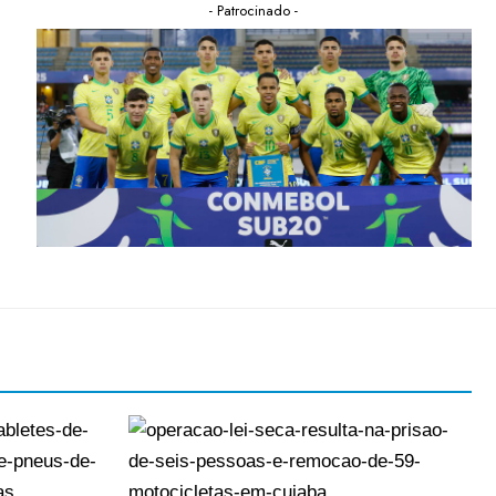
- Patrocinado -