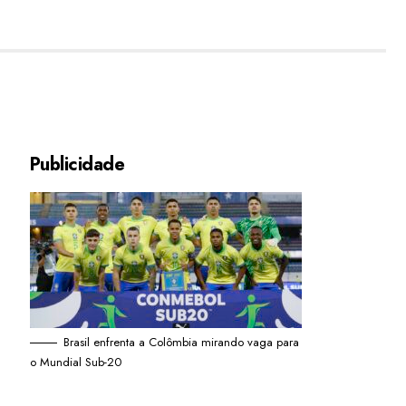
Publicidade
Brasil enfrenta a Colômbia mirando vaga para
o Mundial Sub-20