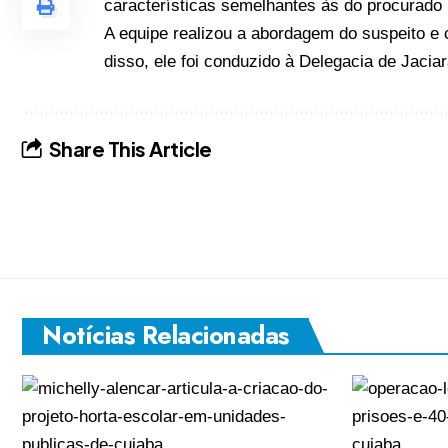
características semelhantes às do procurado
A equipe realizou a abordagem do suspeito e
disso, ele foi conduzido à Delegacia de Jacia
Share This Article
Notícias Relacionadas