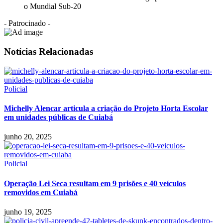
o Mundial Sub-20
- Patrocinado -
Notícias Relacionadas
Policial
Michelly Alencar articula a criação do Projeto Horta Escolar
em unidades públicas de Cuiabá
junho 20, 2025
Policial
Operação Lei Seca resultam em 9 prisões e 40 veículos
removidos em Cuiabá
junho 19, 2025