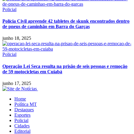
Policial
Polícia Civil apreende 42 tabletes de skunk encontrados dentro
de pneus de caminhão em Barra do Garças
junho 18, 2025
Policial
Operação Lei Seca resulta na prisão de seis pessoas e remoção
de 59 motocicletas em Cuiabá
junho 17, 2025
Home
Política MT
Destaques
Esportes
Policial
Cidades
Editorial