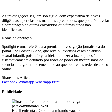
As investigações seguem sob sigilo, com expectativa de novas
diligências e perícias nos materiais apreendidos, que poderão revelar
a participação de outros envolvidos ou vítimas ainda não
identificadas.
Nome da operação
Spotlight é uma referência à premiada investigação jornalística do
jornal The Boston Globe, que revelou extensos casos de abuso
sexual infantil, pois reforça a ideia de trazer à luz o que está
sistematicamente ocultado por redes de poder ou mecanismos de
silêncio — algo muito semelhante ao que ocorre nas redes de abuso
online.
Share This Article
Facebook
Whatsapp
Whatsapp
Print
Publicidade
Brasil enfrenta a Colômbia mirando vaga para