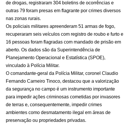
de drogas, registraram 304 boletins de ocorrências e
outras 79 foram presas em flagrante por crimes diversos
nas zonas rurais.
Os policiais militares apreenderam 51 armas de fogo,
recuperaram seis veículos com registro de roubo e furto e
16 pessoas foram flagradas com mandado de prisão em
aberto. Os dados são da Superintendência de
Planejamento Operacional e Estatística (SPOE),
vinculado à Polícia Militar.
O comandante-geral da Polícia Militar, coronel Claudio
Fernando Carneiro Tinoco, destacou que a valorização
da segurança no campo é um instrumento importante
para impedir ações criminosas cometidas por invasores
de terras e, consequentemente, impedir crimes
ambientes como desmatamento ilegal em áreas de
preservação ou propriedades privadas.