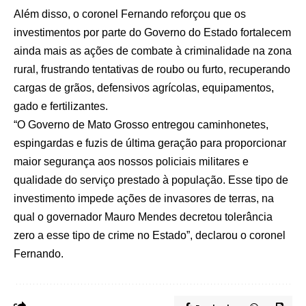
Além disso, o coronel Fernando reforçou que os
investimentos por parte do Governo do Estado fortalecem
ainda mais as ações de combate à criminalidade na zona
rural, frustrando tentativas de roubo ou furto, recuperando
cargas de grãos, defensivos agrícolas, equipamentos,
gado e fertilizantes.
“O Governo de Mato Grosso entregou caminhonetes,
espingardas e fuzis de última geração para proporcionar
maior segurança aos nossos policiais militares e
qualidade do serviço prestado à população. Esse tipo de
investimento impede ações de invasores de terras, na
qual o governador Mauro Mendes decretou tolerância
zero a esse tipo de crime no Estado”, declarou o coronel
Fernando.