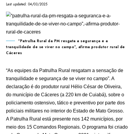
Last updated: 04/03/2025
“Patrulha Rural da PM resgata a segurança e a
tranquilidade de se viver no campo”, afirma produtor rural de
Cáceres
“As equipes da Patrulha Rural resgatam a sensação de
tranquilidade e segurança de se viver no campo”. A
declaração é do produtor rural Hélio César de Oliveira,
do município de Cáceres (a 220 km de Cuiabá), sobre o
policiamento ostensivo, tático e preventivo por parte dos
policiais militares no interior do Estado de Mato Grosso.
A Patrulha Rural está presente nos 142 municípios, por
meio dos 15 Comandos Regionais. O programa foi criado