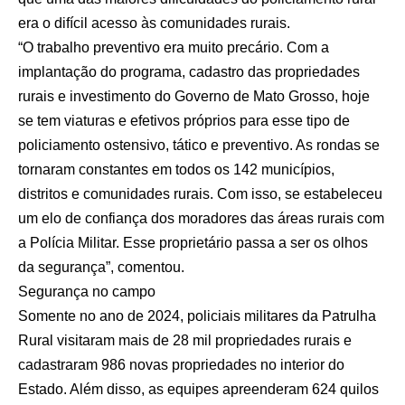
era o difícil acesso às comunidades rurais.
“O trabalho preventivo era muito precário. Com a
implantação do programa, cadastro das propriedades
rurais e investimento do Governo de Mato Grosso, hoje
se tem viaturas e efetivos próprios para esse tipo de
policiamento ostensivo, tático e preventivo. As rondas se
tornaram constantes em todos os 142 municípios,
distritos e comunidades rurais. Com isso, se estabeleceu
um elo de confiança dos moradores das áreas rurais com
a Polícia Militar. Esse proprietário passa a ser os olhos
da segurança”, comentou.
Segurança no campo
Somente no ano de 2024, policiais militares da Patrulha
Rural visitaram mais de 28 mil propriedades rurais e
cadastraram 986 novas propriedades no interior do
Estado. Além disso, as equipes apreenderam 624 quilos