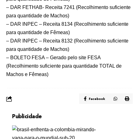
– DAR FETHAB- Receita 7241 (Recolhimento suficiente
para quantidade de Machos)
– DAR INPEC – Receita 8134 (Recolhimento suficiente
para quantidade de Fêmeas)
– DAR INPEC – Receita 8132 (Recolhimento suficiente
para quantidade de Machos)
– BOLETO FESA – Gerado pelo site FESA
(Recolhimento suficiente para quantidade TOTAL de
Machos e Fêmeas)
Facebook
Publicidade