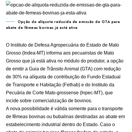
Opção de alíquota reduzida de emissão de GTA para
abate de fêmeas bovinas já está ativa
O Instituto de Defesa Agropecuária do Estado de Mato
Grosso (Indea-MT) informa aos pecuaristas de Mato
Grosso que já está ativa no módulo do produtor, a opção
de emitir a Guia de Trânsito Animal (GTA) com redução
de 30% na alíquota de contribuição do Fundo Estadual
de Transporte e Habitação (Fethab) e do Instituto da
Pecuária de Corte Mato-grossense (Inpec-MT), que
incide sobre comercialização de bovinos.
A nova possibilidade é válida somente para o transporte
de fêmeas bovinas ou bubalinas destinadas ao abate em
estabelecimento industrial dentro do Estado. Caso o