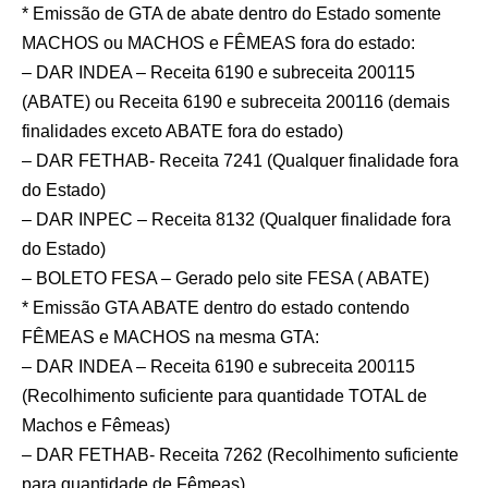
* Emissão de GTA de abate dentro do Estado somente
MACHOS ou MACHOS e FÊMEAS fora do estado:
– DAR INDEA – Receita 6190 e subreceita 200115
(ABATE) ou Receita 6190 e subreceita 200116 (demais
finalidades exceto ABATE fora do estado)
– DAR FETHAB- Receita 7241 (Qualquer finalidade fora
do Estado)
– DAR INPEC – Receita 8132 (Qualquer finalidade fora
do Estado)
– BOLETO FESA – Gerado pelo site FESA ( ABATE)
* Emissão GTA ABATE dentro do estado contendo
FÊMEAS e MACHOS na mesma GTA:
– DAR INDEA – Receita 6190 e subreceita 200115
(Recolhimento suficiente para quantidade TOTAL de
Machos e Fêmeas)
– DAR FETHAB- Receita 7262 (Recolhimento suficiente
para quantidade de Fêmeas)