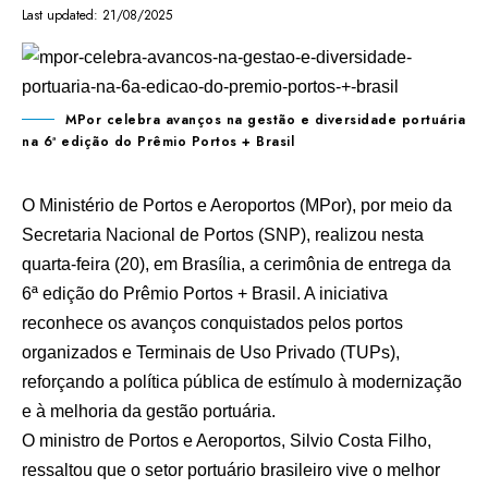
Last updated: 21/08/2025
MPor celebra avanços na gestão e diversidade portuária
na 6ª edição do Prêmio Portos + Brasil
O Ministério de Portos e Aeroportos (MPor), por meio da
Secretaria Nacional de Portos (SNP), realizou nesta
quarta-feira (20), em Brasília, a cerimônia de entrega da
6ª edição do Prêmio Portos + Brasil. A iniciativa
reconhece os avanços conquistados pelos portos
organizados e Terminais de Uso Privado (TUPs),
reforçando a política pública de estímulo à modernização
e à melhoria da gestão portuária.
O ministro de Portos e Aeroportos, Silvio Costa Filho,
ressaltou que o setor portuário brasileiro vive o melhor