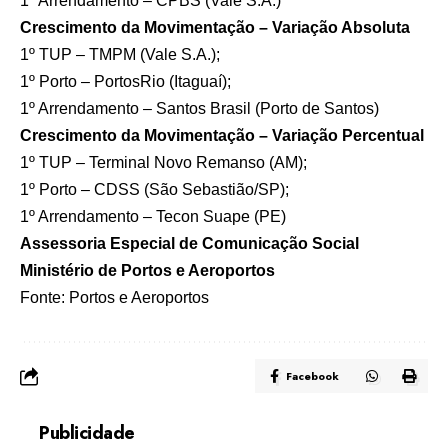
1º Arrendamento – CPBS (Vale S.A.)
Crescimento da Movimentação – Variação Absoluta
1º TUP – TMPM (Vale S.A.);
1º Porto – PortosRio (Itaguaí);
1º Arrendamento – Santos Brasil (Porto de Santos)
Crescimento da Movimentação – Variação Percentual
1º TUP – Terminal Novo Remanso (AM);
1º Porto – CDSS (São Sebastião/SP);
1º Arrendamento – Tecon Suape (PE)
Assessoria Especial de Comunicação Social
Ministério de Portos e Aeroportos
Fonte:
Portos e Aeroportos
Facebook
Publicidade