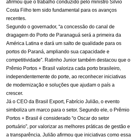
afirmou que o trabalho conduzido pelo ministro Silvio
Costa Filho tem sido fundamental para os avanços
recentes.
Segundo o governador, “a concessão do canal de
dragagem do Porto de Paranaguá será a primeira da
América Latina e dará um salto de qualidade para os
portos do Paraná, ampliando sua capacidade e
competitividade”. Ratinho Junior também destacou que o
Prêmio Portos + Brasil valoriza cada porto brasileiro,
independentemente do porte, ao reconhecer iniciativas
de modernização e soluções que ajudam o país a
crescer.
Já o CEO da Brasil Export, Fabrício Julião, o evento
simboliza um marco para o setor. Segundo ele, o Prêmio
Portos + Brasil é considerado “o Oscar do setor
portuário”, por valorizar as melhores práticas de gestão e
a transparência. Julião afirmou que iniciativas como essa