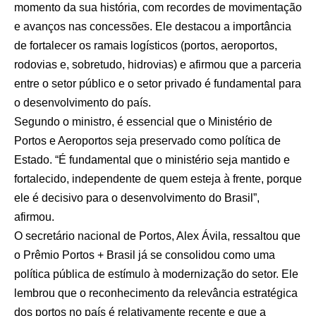
momento da sua história, com recordes de movimentação
e avanços nas concessões. Ele destacou a importância
de fortalecer os ramais logísticos (portos, aeroportos,
rodovias e, sobretudo, hidrovias) e afirmou que a parceria
entre o setor público e o setor privado é fundamental para
o desenvolvimento do país.
Segundo o ministro, é essencial que o Ministério de
Portos e Aeroportos seja preservado como política de
Estado. “É fundamental que o ministério seja mantido e
fortalecido, independente de quem esteja à frente, porque
ele é decisivo para o desenvolvimento do Brasil”,
afirmou.
O secretário nacional de Portos, Alex Ávila, ressaltou que
o Prêmio Portos + Brasil já se consolidou como uma
política pública de estímulo à modernização do setor. Ele
lembrou que o reconhecimento da relevância estratégica
dos portos no país é relativamente recente e que a