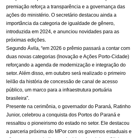
premiação reforça a transparência e a governança das
ações do ministério. O secretário destacou ainda a
importância da categoria de igualdade de gênero,
introduzida em 2024, e anunciou novidades para as
próximas edições.
Segundo Ávila, “em 2026 o prêmio passará a contar com
duas novas categorias (Inovação e Ações Porto-Cidade)
reforçando a agenda de modernização e integração do
setor. Além disso, em outubro será realizado o primeiro
leilão da história de concessão de canal de acesso
público, um marco para a infraestrutura portuária
brasileira”.
Presente na cerimônia, o governador do Paraná, Ratinho
Junior, celebrou a conquista dos Portos do Paraná e
ressaltou o pioneirismo do estado no setor. Ele destacou
a parceria próxima do MPor com os governos estaduais e