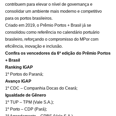
contribuem para elevar o nível de governança e
consolidar um ambiente mais moderno e competitivo
para os portos brasileiros.
Criado em 2019, o Prêmio Portos + Brasil já se
consolidou como referência no calendário portuário
brasileiro, reforçando o compromisso do MPor com
eficiência, inovação e inclusão.
Confira os vencedores da 6ª edição do Prêmio Portos
+ Brasil
Ranking IGAP
1º Portos do Paraná;
Avanço IGAP
1º CDC – Companhia Docas do Ceará;
Igualdade de Gênero
1º TUP – TPM (Vale S.A.);
1º Porto – CDP (Pará);