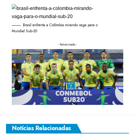
Brasil enfrenta a Colômbia mirando vaga para o
Mundial Sub-20
- Patrocinado -
Notícias Relacionadas