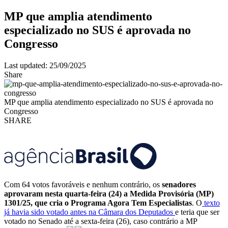
MP que amplia atendimento
especializado no SUS é aprovada no
Congresso
Last updated: 25/09/2025
Share
MP que amplia atendimento especializado no SUS é aprovada no
Congresso
SHARE
Com 64 votos favoráveis e nenhum contrário, os
senadores
aprovaram nesta quarta-feira (24) a Medida Provisória (MP)
1301/25, que cria o Programa Agora Tem Especialistas
. O
texto
já havia sido votado antes na Câmara dos Deputados
e teria que ser
votado no Senado até a sexta-feira (26), caso contrário a MP