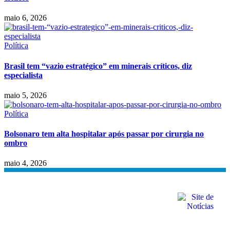
maio 6, 2026
Política
Brasil tem “vazio estratégico” em minerais críticos, diz
especialista
maio 5, 2026
Política
Bolsonaro tem alta hospitalar após passar por cirurgia no
ombro
maio 4, 2026