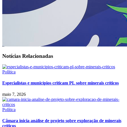
Notícias Relacionadas
Política
Especialistas e municípios criticam PL sobre minerais críticos
maio 7, 2026
Política
Câmara inicia análise de projeto sobre exploração de minerais
críticos