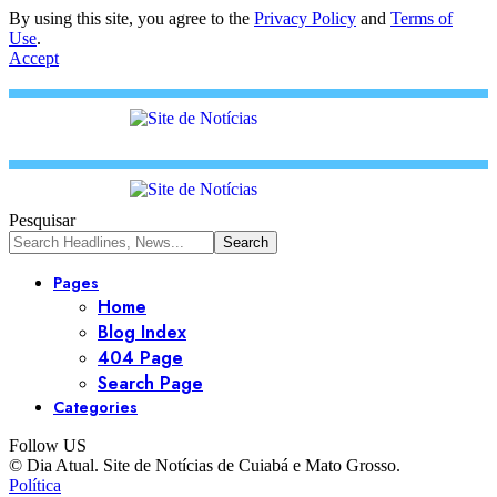
By using this site, you agree to the
Privacy Policy
and
Terms of
Use
.
Accept
Pesquisar
Pages
Home
Blog Index
404 Page
Search Page
Categories
Follow US
© Dia Atual. Site de Notícias de Cuiabá e Mato Grosso.
Política