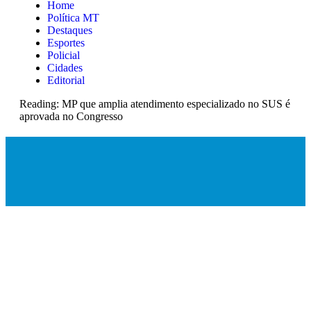
Home
Política MT
Destaques
Esportes
Policial
Cidades
Editorial
Reading:
MP que amplia atendimento especializado no SUS é
aprovada no Congresso