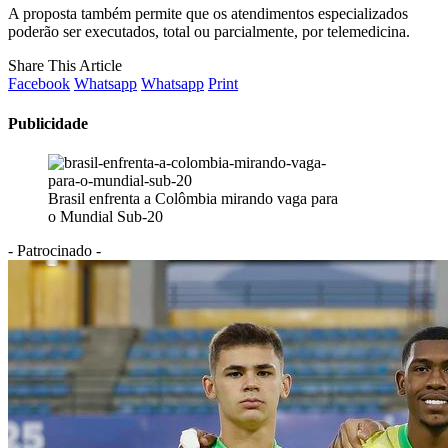
A proposta também permite que os atendimentos especializados
poderão ser executados, total ou parcialmente, por telemedicina.
Share This Article
Facebook
Whatsapp
Whatsapp
Print
Publicidade
Brasil enfrenta a Colômbia mirando vaga para
o Mundial Sub-20
- Patrocinado -