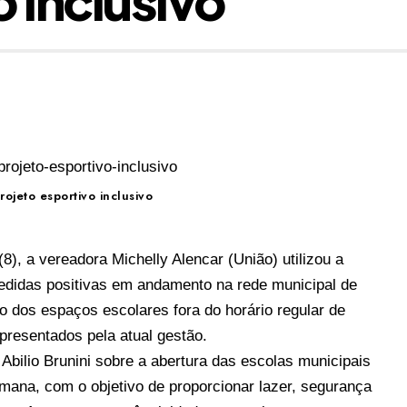
rojeto esportivo inclusivo
(8), a vereadora Michelly Alencar (União) utilizou a
edidas positivas em andamento na rede municipal de
 dos espaços escolares fora do horário regular de
presentados pela atual gestão.
o Abilio Brunini sobre a abertura das escolas municipais
mana, com o objetivo de proporcionar lazer, segurança