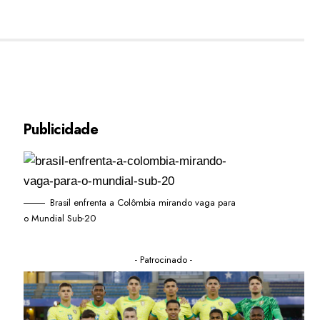
Publicidade
Brasil enfrenta a Colômbia mirando vaga para
o Mundial Sub-20
- Patrocinado -