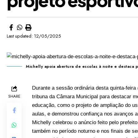
Last updated: 12/05/2025
Michelly apoia abertura de escolas à noite e destaca p
Durante a sessão ordinária desta quinta-feira 
SHARE
tribuna da Câmara Municipal para destacar m
educação, como o projeto de ampliação do uso
aulas, e demonstrou confiança nos avanços a
Michelly celebrou o anúncio feito pelo prefeit
também no período noturno e nos finais de se