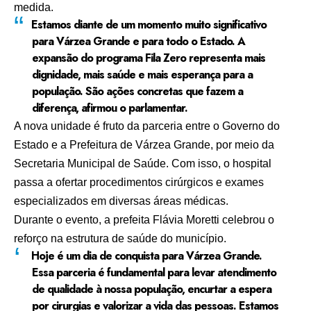
medida.
Estamos diante de um momento muito significativo
para Várzea Grande e para todo o Estado. A
expansão do programa Fila Zero representa mais
dignidade, mais saúde e mais esperança para a
população. São ações concretas que fazem a
diferença, afirmou o parlamentar.
A nova unidade é fruto da parceria entre o Governo do
Estado e a Prefeitura de Várzea Grande, por meio da
Secretaria Municipal de Saúde
. Com isso, o hospital
passa a ofertar
procedimentos cirúrgicos
e
exames
especializados
em diversas áreas médicas.
Durante o evento, a prefeita
Flávia Moretti
celebrou o
reforço na estrutura de saúde do município.
Hoje é um dia de conquista para Várzea Grande.
Essa parceria é fundamental para levar atendimento
de qualidade à nossa população, encurtar a espera
por cirurgias e valorizar a vida das pessoas. Estamos