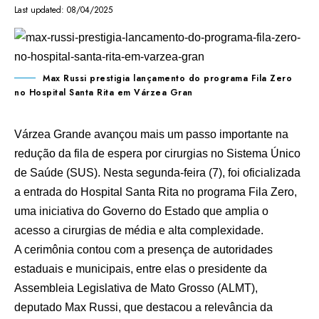
Last updated: 08/04/2025
Max Russi prestigia lançamento do programa Fila Zero
no Hospital Santa Rita em Várzea Gran
Várzea Grande
avançou mais um passo importante na
redução da fila de espera por cirurgias no Sistema Único
de Saúde (SUS). Nesta segunda-feira (7), foi oficializada
a entrada do
Hospital Santa Rita
no programa
Fila Zero
,
uma iniciativa do Governo do Estado que amplia o
acesso a cirurgias de média e alta complexidade.
A cerimônia contou com a presença de autoridades
estaduais e municipais, entre elas o presidente da
Assembleia Legislativa de Mato Grosso (ALMT),
deputado
Max Russi
, que destacou a relevância da