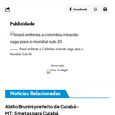
Facebook
Publicidade
Brasil enfrenta a Colômbia mirando vaga para o
Mundial Sub-20
- Patrocinado -
Notícias Relacionadas
Abilio Brunini prefeito de Cuiabá-
MT: 5 metas para Cuiabá