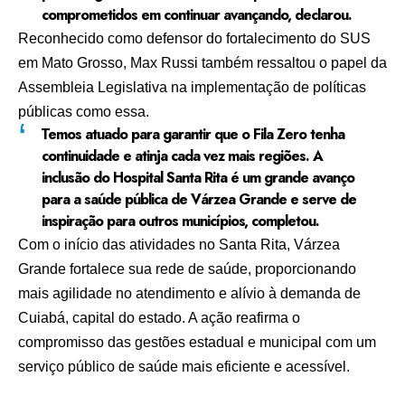
comprometidos em continuar avançando, declarou.
Reconhecido como defensor do fortalecimento do SUS
em Mato Grosso, Max Russi também ressaltou o papel da
Assembleia Legislativa na implementação de políticas
públicas como essa.
Temos atuado para garantir que o Fila Zero tenha
continuidade e atinja cada vez mais regiões. A
inclusão do Hospital Santa Rita é um grande avanço
para a saúde pública de Várzea Grande e serve de
inspiração para outros municípios, completou.
Com o início das atividades no Santa Rita, Várzea
Grande fortalece sua rede de saúde, proporcionando
mais agilidade no atendimento
e
alívio à demanda de
Cuiabá
, capital do estado. A ação reafirma o
compromisso das gestões estadual e municipal com um
serviço público de saúde mais eficiente e acessível
.