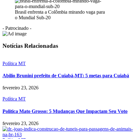
Brasil enfrenta a Colômbia mirando vaga para
o Mundial Sub-20
- Patrocinado -
Notícias Relacionadas
Política MT
Abilio Brunini prefeito de Cuiabá-MT: 5 metas para Cuiabá
fevereiro 23, 2026
Política MT
Politica Mato Grosso: 5 Mudanças Que Impactam Seu Voto
fevereiro 23, 2026