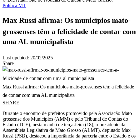
Política MT
Max Russi afirma: Os municípios mato-
grossenses têm a felicidade de contar com
uma AL municipalista
Last updated: 20/02/2025
Share
Max Russi afirma: Os municípios mato-grossenses têm a felicidade
de contar com uma AL municipalista
SHARE
Durante o encontro de prefeitos promovido pela Associação Mato-
grossense dos Municípios (AMM) e pelo Tribunal de Contas do
Estado (TCE), nesta manhã de terça-feira (18), o presidente da
Assembleia Legislativa de Mato Grosso (ALMT), deputado Max
Russi (PSB), destacou a importância da parceria entre o Estado e os