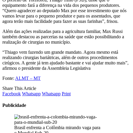
equipamento fará a diferença na vida dos pequenos produtores.
“Quero agradecer ao deputado Max por esse investimento que nós
vamos levar para o pequeno produtor e para os assentados, que
agora terão mais facilidade para fazer as suas farinhas”, frisou.
Além das ações realizadas para a agricultura familiar, Max Russi
também destacou as parcerias na saúde que estão possibilitando a
realização de cirurgias no município.
“Thiago vem fazendo um grande mandato. Agora mesmo está
realizando cirurgias bariátricas, além de outros procedimentos
cirúgicos. A gente já tem ajudado bastante e vai ajudar muito mais”,
afirmou o presidente da Assembleia Legislativa
Fonte:
ALMT – MT
Share This Article
Facebook
Whatsapp
Whatsapp
Print
Publicidade
Brasil enfrenta a Colômbia mirando vaga para
o Mundial Sub-20