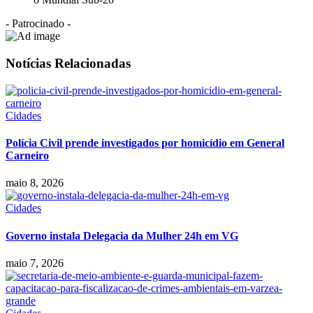
- Patrocinado -
Notícias Relacionadas
Cidades
Polícia Civil prende investigados por homicídio em General
Carneiro
maio 8, 2026
Cidades
Governo instala Delegacia da Mulher 24h em VG
maio 7, 2026