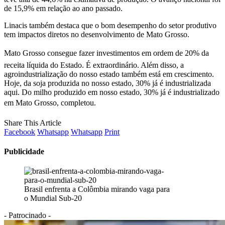
de 15,9% em relação ao ano passado.
Linacis também destaca que o bom desempenho do setor produtivo
tem impactos diretos no desenvolvimento de Mato Grosso.
Mato Grosso consegue fazer investimentos em ordem de 20% da
receita líquida do Estado. É extraordinário. Além disso, a
agroindustrialização do nosso estado também está em crescimento.
Hoje, da soja produzida no nosso estado, 30% já é industrializada
aqui. Do milho produzido em nosso estado, 30% já é industrializado
em Mato Grosso, completou.
Share This Article
Facebook
Whatsapp
Whatsapp
Print
Publicidade
Brasil enfrenta a Colômbia mirando vaga para
o Mundial Sub-20
- Patrocinado -