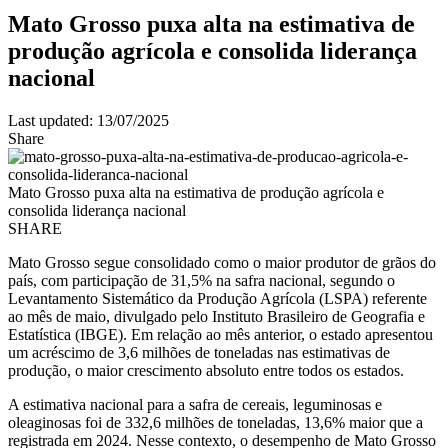
Mato Grosso puxa alta na estimativa de
produção agrícola e consolida liderança
nacional
Last updated: 13/07/2025
Share
Mato Grosso puxa alta na estimativa de produção agrícola e
consolida liderança nacional
SHARE
Mato Grosso segue consolidado como o maior produtor de grãos do
país, com participação de 31,5% na safra nacional, segundo o
Levantamento Sistemático da Produção Agrícola (LSPA) referente
ao mês de maio, divulgado pelo Instituto Brasileiro de Geografia e
Estatística (IBGE). Em relação ao mês anterior, o estado apresentou
um acréscimo de 3,6 milhões de toneladas nas estimativas de
produção, o maior crescimento absoluto entre todos os estados.
A estimativa nacional para a safra de cereais, leguminosas e
oleaginosas foi de 332,6 milhões de toneladas, 13,6% maior que a
registrada em 2024. Nesse contexto, o desempenho de Mato Grosso