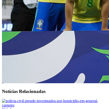
Notícias Relacionadas