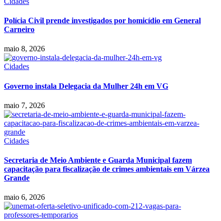
Cidades
Polícia Civil prende investigados por homicídio em General
Carneiro
maio 8, 2026
Cidades
Governo instala Delegacia da Mulher 24h em VG
maio 7, 2026
Cidades
Secretaria de Meio Ambiente e Guarda Municipal fazem
capacitação para fiscalização de crimes ambientais em Várzea
Grande
maio 6, 2026