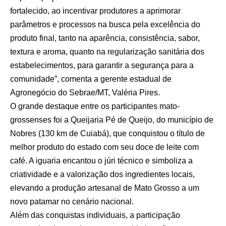
fortalecido, ao incentivar produtores a aprimorar
parâmetros e processos na busca pela excelência do
produto final, tanto na aparência, consistência, sabor,
textura e aroma, quanto na regularização sanitária dos
estabelecimentos, para garantir a segurança para a
comunidade”, comenta a gerente estadual de
Agronegócio do Sebrae/MT, Valéria Pires.
O grande destaque entre os participantes mato-
grossenses foi a Queijaria Pé de Queijo, do município de
Nobres (130 km de Cuiabá), que conquistou o título de
melhor produto do estado com seu doce de leite com
café. A iguaria encantou o júri técnico e simboliza a
criatividade e a valorização dos ingredientes locais,
elevando a produção artesanal de Mato Grosso a um
novo patamar no cenário nacional.
Além das conquistas individuais, a participação