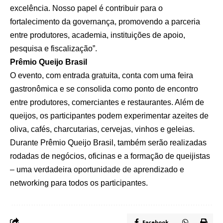
excelência. Nosso papel é contribuir para o
fortalecimento da governança, promovendo a parceria
entre produtores, academia, instituições de apoio,
pesquisa e fiscalização”.
Prêmio Queijo Brasil
O evento, com entrada gratuita, conta com uma feira
gastronômica e se consolida como ponto de encontro
entre produtores, comerciantes e restaurantes. Além de
queijos, os participantes podem experimentar azeites de
oliva, cafés, charcutarias, cervejas, vinhos e geleias.
Durante Prêmio Queijo Brasil, também serão realizadas
rodadas de negócios, oficinas e a formação de queijistas
– uma verdadeira oportunidade de aprendizado e
networking para todos os participantes.
Facebook