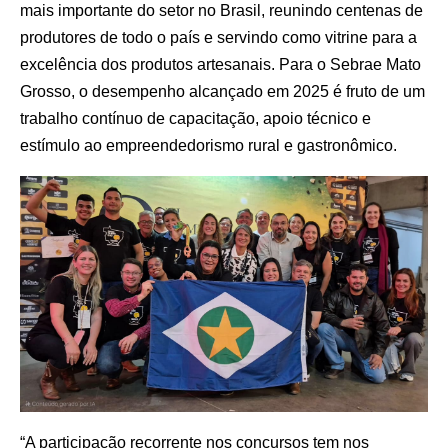
mais importante do setor no Brasil, reunindo centenas de
produtores de todo o país e servindo como vitrine para a
excelência dos produtos artesanais. Para o Sebrae Mato
Grosso, o desempenho alcançado em 2025 é fruto de um
trabalho contínuo de capacitação, apoio técnico e
estímulo ao empreendedorismo rural e gastronômico.
“A participação recorrente nos concursos tem nos