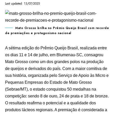
Last updated: 13/07/2025
Mato Grosso brilha no Prêmio Queijo Brasil com recorde
de premiações e protagonismo nacional
A sétima edição do Prêmio Queijo Brasil, realizada entre
os dias 11 e 14 de julho, em Blumenau-SC, consagrou
Mato Grosso como um dos grandes polos na produção
de queijos e derivados do país. Com a maior comitiva de
sua história, organizada pelo Serviço de Apoio às Micro e
Pequenas Empresas do Estado de Mato Grosso
(Sebrae/MT), o estado conquistou 50 medalhas na
competição: sendo 8 de ouro, 24 de prata e 18 de bronze.
O resultado reafirma o potencial e a qualidade dos
produtos lácteos regionais. A premiação é considerada a