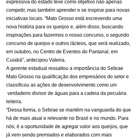
expressiva do estado teve como objetivo não apenas
competir, mas também aprender e se inspirar para novas
iniciativas locais. “Mato Grosso está escrevendo uma
nova história para os queijos e, além disso, buscando
inspirações para fazermos o nosso concurso, o segundo
concurso de queijos e outros lácteos, que será realizado,
em outubro, no Centro de Eventos do Pantanal, em
Cuiabá”, antecipou Valeria.
A gerente estadual ressaltou a importância do Sebrae
Mato Grosso na qualificação dos empresários do setor e
classificou as ações de desenvolvimento como um
verdadeiro divisor de águas para a cadeia da pecuária
leiteira.
“Dessa forma, o Sebrae se mantém na vanguarda do que
há de mais atual e relevante no Brasil e no mundo. Para
nós, é a oportunidade de agregar valor aos queijos, que
já vem sendo premiados e elaborados com mais