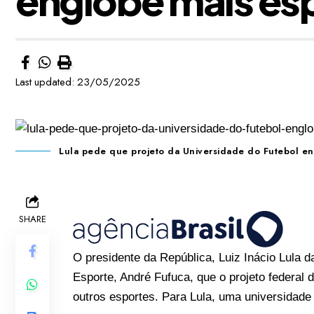
Last updated: 23/05/2025
Lula pede que projeto da Universidade do Futebol en
SHARE
O presidente da República, Luiz Inácio Lula da
Esporte, André Fufuca, que o projeto federal
outros esportes. Para Lula, uma universidade