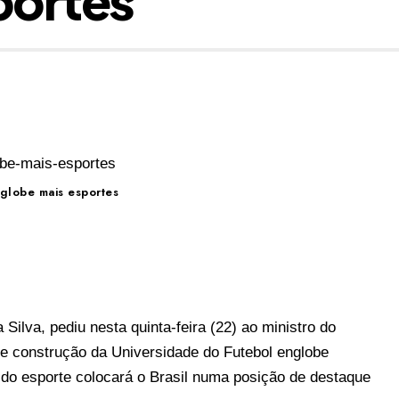
globe mais esportes
 Silva, pediu nesta quinta-feira (22) ao ministro do
 de construção da Universidade do Futebol englobe
 do esporte colocará o Brasil numa posição de destaque