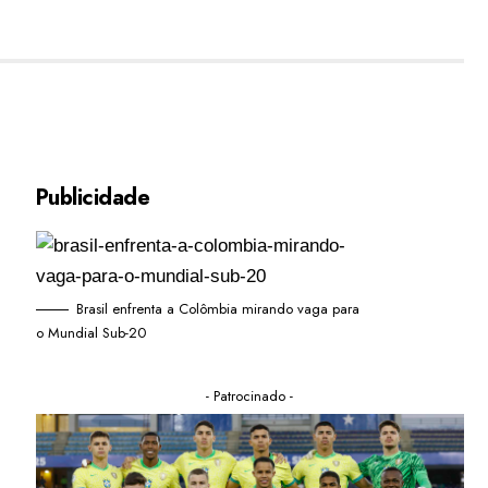
Publicidade
Brasil enfrenta a Colômbia mirando vaga para
o Mundial Sub-20
- Patrocinado -