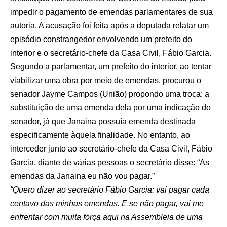
impedir o pagamento de emendas parlamentares de sua
autoria. A acusação foi feita após a deputada relatar um
episódio constrangedor envolvendo um prefeito do
interior e o secretário-chefe da Casa Civil, Fábio Garcia.
Segundo a parlamentar, um prefeito do interior, ao tentar
viabilizar uma obra por meio de emendas, procurou o
senador Jayme Campos (União) propondo uma troca: a
substituição de uma emenda dela por uma indicação do
senador, já que Janaina possuía emenda destinada
especificamente àquela finalidade. No entanto, ao
interceder junto ao secretário-chefe da Casa Civil, Fábio
Garcia, diante de várias pessoas o secretário disse: “As
emendas da Janaina eu não vou pagar.”
“Quero dizer ao secretário Fábio Garcia: vai pagar cada
centavo das minhas emendas. E se não pagar, vai me
enfrentar com muita força aqui na Assembleia de uma