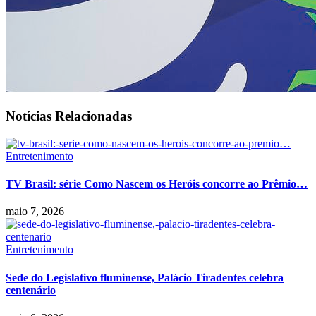
Notícias Relacionadas
Entretenimento
TV Brasil: série Como Nascem os Heróis concorre ao Prêmio…
maio 7, 2026
Entretenimento
Sede do Legislativo fluminense, Palácio Tiradentes celebra
centenário