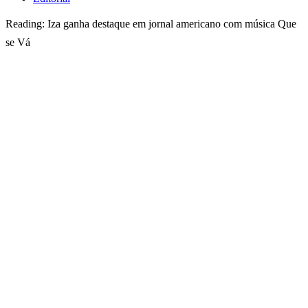
Reading:
Iza ganha destaque em jornal americano com música Que
se Vá