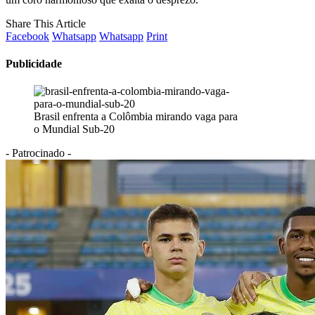
Share This Article
Facebook
Whatsapp
Whatsapp
Print
Publicidade
Brasil enfrenta a Colômbia mirando vaga para
o Mundial Sub-20
- Patrocinado -