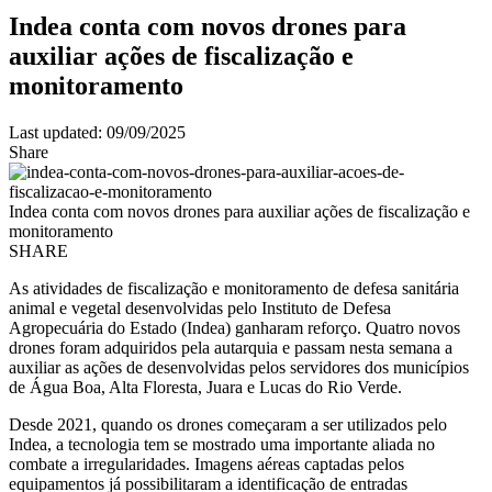
Indea conta com novos drones para
auxiliar ações de fiscalização e
monitoramento
Last updated: 09/09/2025
Share
Indea conta com novos drones para auxiliar ações de fiscalização e
monitoramento
SHARE
As atividades de fiscalização e monitoramento de defesa sanitária
animal e vegetal desenvolvidas pelo Instituto de Defesa
Agropecuária do Estado (Indea) ganharam reforço. Quatro novos
drones foram adquiridos pela autarquia e passam nesta semana a
auxiliar as ações de desenvolvidas pelos servidores dos municípios
de Água Boa, Alta Floresta, Juara e Lucas do Rio Verde.
Desde 2021, quando os drones começaram a ser utilizados pelo
Indea, a tecnologia tem se mostrado uma importante aliada no
combate a irregularidades. Imagens aéreas captadas pelos
equipamentos já possibilitaram a identificação de entradas