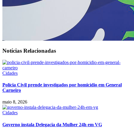
Notícias Relacionadas
Cidades
Polícia Civil prende investigados por homicídio em General
Carneiro
maio 8, 2026
Cidades
Governo instala Delegacia da Mulher 24h em VG