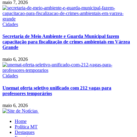
maio 7, 2026
Cidades
Secretaria de Meio Ambiente e Guarda Municipal fazem
capacitação para fiscalização de crimes ambientais em Várzea
Grande
maio 6, 2026
Cidades
Unemat oferta seletivo unificado com 212 vagas para
professores temporários
maio 6, 2026
Home
Política MT
Destaques