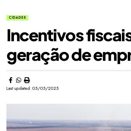
CIDADES
Incentivos fisca
geração de emp
Last updated: 05/05/2025