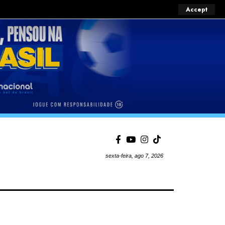
Accept
sexta-feira, ago 7, 2026