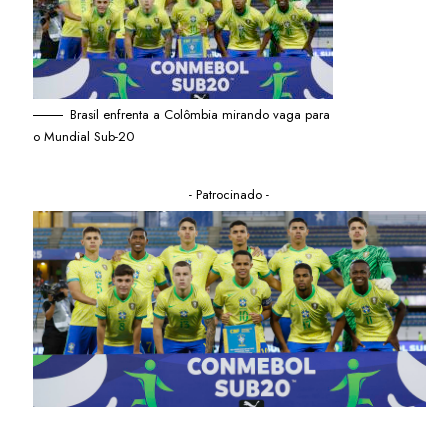
Brasil enfrenta a Colômbia mirando vaga para
o Mundial Sub-20
- Patrocinado -