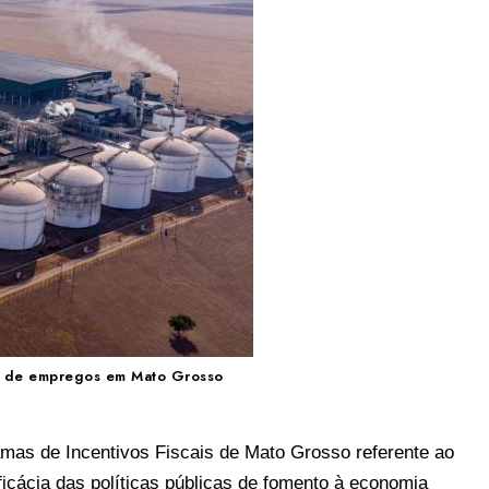
ção de empregos em Mato Grosso
mas de Incentivos Fiscais de Mato Grosso referente ao
ficácia das políticas públicas de fomento à economia