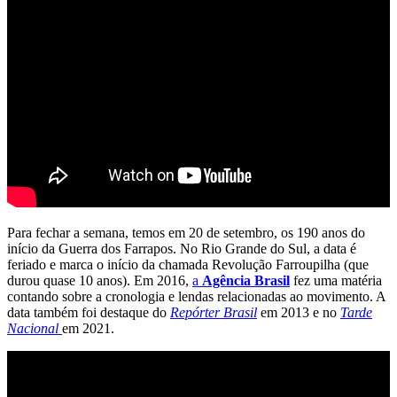
Para fechar a semana, temos em 20 de setembro, os 190 anos do
início da Guerra dos Farrapos. No Rio Grande do Sul, a data é
feriado e marca o início da chamada Revolução Farroupilha (que
durou quase 10 anos). Em 2016,
a
Agência Brasil
fez uma matéria
contando sobre a cronologia e lendas relacionadas ao movimento. A
data também foi destaque do
Repórter Brasil
em 2013 e no
Tarde
Nacional
em 2021.