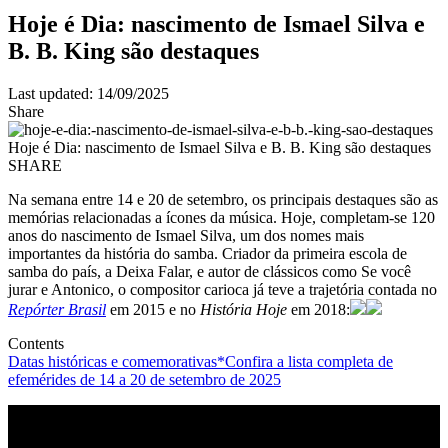
Hoje é Dia: nascimento de Ismael Silva e
B. B. King são destaques
Last updated: 14/09/2025
Share
Hoje é Dia: nascimento de Ismael Silva e B. B. King são destaques
SHARE
Na semana entre 14 e 20 de setembro, os principais destaques são as
memórias relacionadas a ícones da música. Hoje, completam-se 120
anos do nascimento de Ismael Silva, um dos nomes mais
importantes da história do samba. Criador da primeira escola de
samba do país, a Deixa Falar, e autor de clássicos como Se você
jurar e Antonico, o compositor carioca já teve a trajetória contada no
Repórter Brasil
em 2015 e no
História Hoje
em 2018:
Contents
Datas históricas e comemorativas
*Confira a lista completa de
efemérides de 14 a 20 de setembro de 2025