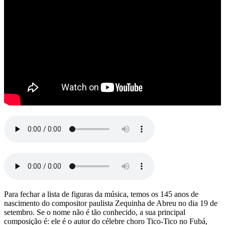
Para fechar a lista de figuras da música, temos os 145 anos de
nascimento do compositor paulista Zequinha de Abreu no dia 19 de
setembro. Se o nome não é tão conhecido, a sua principal
composição é: ele é o autor do célebre choro Tico-Tico no Fubá,