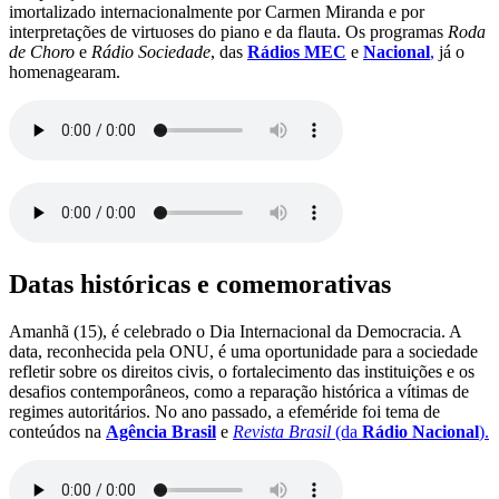
imortalizado internacionalmente por Carmen Miranda e por
interpretações de virtuoses do piano e da flauta. Os programas
Roda
de Choro
e
Rádio Sociedade
, das
Rádios MEC
e
Nacional
,
já o
homenagearam.
Datas históricas e comemorativas
Amanhã (15), é celebrado o Dia Internacional da Democracia. A
data, reconhecida pela ONU, é uma oportunidade para a sociedade
refletir sobre os direitos civis, o fortalecimento das instituições e os
desafios contemporâneos, como a reparação histórica a vítimas de
regimes autoritários. No ano passado, a efeméride foi tema de
conteúdos na
Agência Brasil
e
Revista Brasil
(da
Rádio Nacional
).