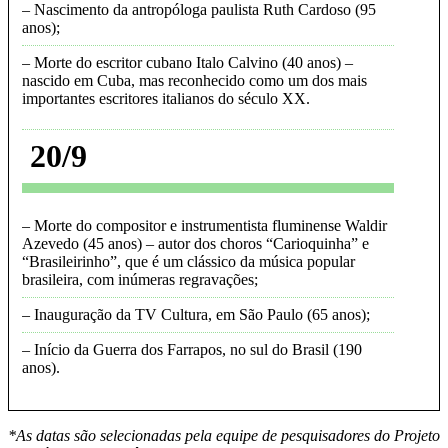
Nascimento da antropóloga paulista Ruth Cardoso (95
anos)
Morte do escritor cubano Italo Calvino (40 anos) –
nascido em Cuba, mas reconhecido como um dos mais
importantes escritores italianos do século XX
20/9
Morte do compositor e instrumentista fluminense Waldir
Azevedo (45 anos) – autor dos choros “Carioquinha” e
“Brasileirinho”, que é um clássico da música popular
brasileira, com inúmeras regravações
Inauguração da TV Cultura, em São Paulo (65 anos)
Início da Guerra dos Farrapos, no sul do Brasil (190
anos)
*As datas são selecionadas pela equipe de pesquisadores do Projeto