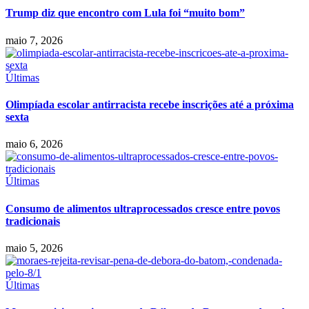
Trump diz que encontro com Lula foi “muito bom”
maio 7, 2026
Últimas
Olimpíada escolar antirracista recebe inscrições até a próxima
sexta
maio 6, 2026
Últimas
Consumo de alimentos ultraprocessados cresce entre povos
tradicionais
maio 5, 2026
Últimas