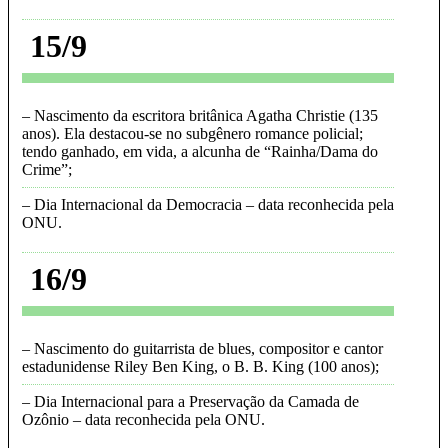
15/9
Nascimento da escritora britânica Agatha Christie (135
anos). Ela destacou-se no subgênero romance policial;
tendo ganhado, em vida, a alcunha de “Rainha/Dama do
Crime”
Dia Internacional da Democracia – data reconhecida pela
ONU
16/9
Nascimento do guitarrista de blues, compositor e cantor
estadunidense Riley Ben King, o B. B. King (100 anos)
Dia Internacional para a Preservação da Camada de
Ozônio – data reconhecida pela ONU