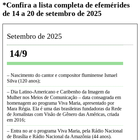
*Confira a lista completa de efemérides
de 14 a 20 de setembro de 2025
Setembro de 2025
14/9
Nascimento do cantor e compositor fluminense Ismael
Silva (120 anos)
Dia Latino-Americano e Caribenho da Imagem da
Mulher nos Meios de Comunicação – data consagrada em
homenagem ao programa Viva Maria, apresentado por
Mara Régia. Ela é uma das brasileiras fundadoras da Rede
de Jornalistas com Visão de Gênero das Américas, criada
em 2016
Entra no ar o programa Viva Maria, pela Rádio Nacional
de Brasília e Rádio Nacional da Amazônia (44 anos)