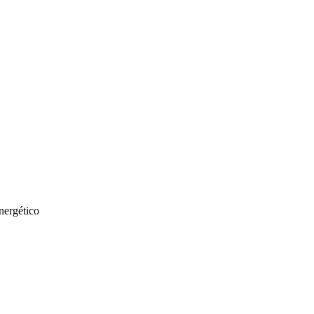
nergético