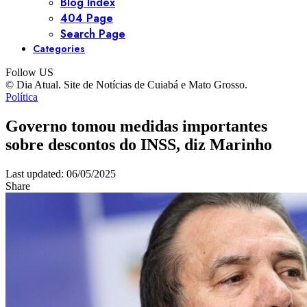
Blog Index
404 Page
Search Page
Categories
Follow US
© Dia Atual. Site de Notícias de Cuiabá e Mato Grosso.
Política
Governo tomou medidas importantes
sobre descontos do INSS, diz Marinho
Last updated: 06/05/2025
Share