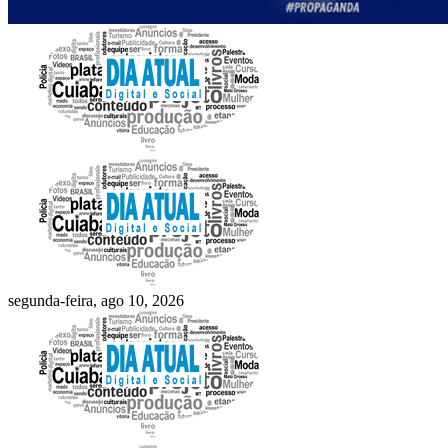
segunda-feira, ago 10, 2026