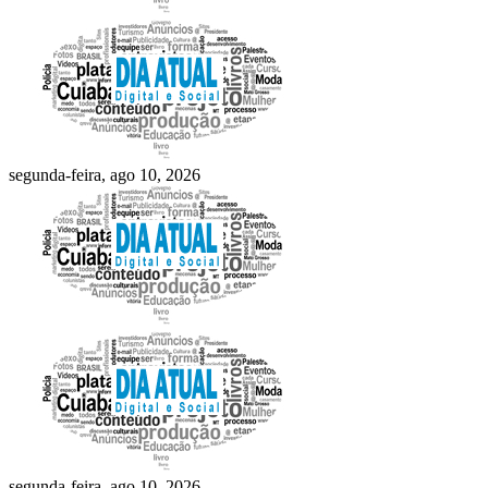
segunda-feira, ago 10, 2026
segunda-feira, ago 10, 2026