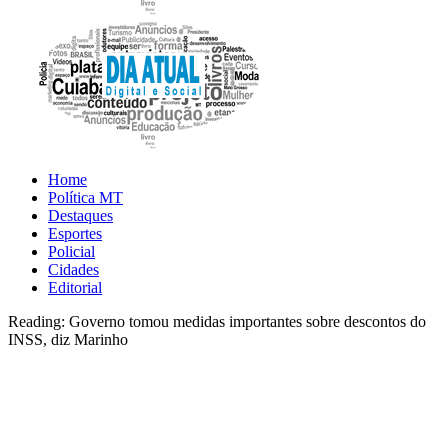
Home
Política MT
Destaques
Esportes
Policial
Cidades
Editorial
Reading:
Governo tomou medidas importantes sobre descontos do
INSS, diz Marinho