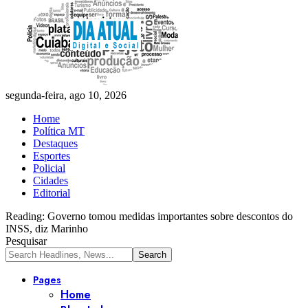
segunda-feira, ago 10, 2026
Home
Política MT
Destaques
Esportes
Policial
Cidades
Editorial
Reading:
Governo tomou medidas importantes sobre descontos do
INSS, diz Marinho
Pesquisar
Pages
Home