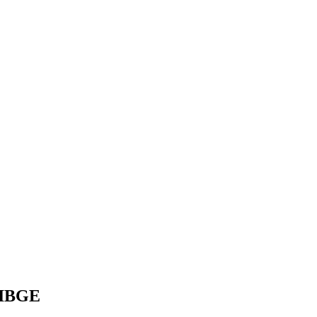
o IBGE