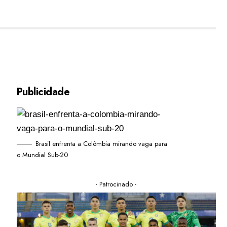
Publicidade
Brasil enfrenta a Colômbia mirando vaga para
o Mundial Sub-20
- Patrocinado -