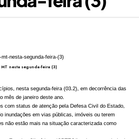
MT nesta segunda-feira (3)
pios, nesta segunda-feira (03.2), em decorrência das
o mês de janeiro deste ano.
s com status de atenção pela Defesa Civil do Estado,
ido inundações em vias públicas, imóveis ou terem
les não estão mais na situação caracterizada como