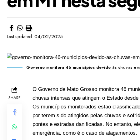
Last updated: 04/02/2025
Governo monitora 46 municípios devido às chuvas em 
O Governo de Mato Grosso monitora 46 municí
SHARE
chuvas intensas que atingem o Estado desde 
Os municípios monitorados estão classificado
por terem sido atingidos pelas chuvas e sofr
pontes e estradas danificadas. No entanto, e
emergência, como é o caso de alagamentos.