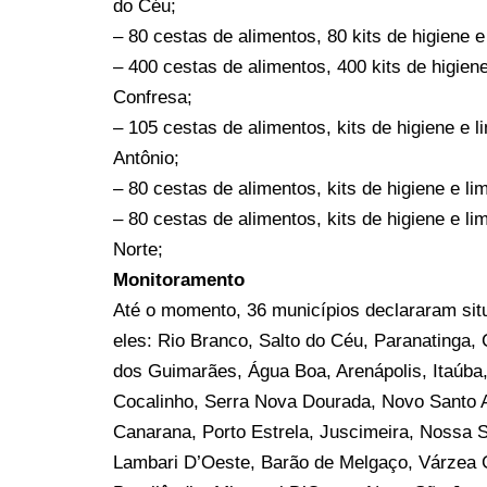
do Céu;
– 80 cestas de alimentos, 80 kits de higiene e
– 400 cestas de alimentos, 400 kits de higien
Confresa;
– 105 cestas de alimentos, kits de higiene e 
Antônio;
– 80 cestas de alimentos, kits de higiene e li
– 80 cestas de alimentos, kits de higiene e li
Norte;
Monitoramento
Até o momento, 36 municípios declararam si
eles: Rio Branco, Salto do Céu, Paranatinga,
dos Guimarães, Água Boa, Arenápolis, Itaúba,
Cocalinho, Serra Nova Dourada, Novo Santo A
Canarana, Porto Estrela, Juscimeira, Nossa 
Lambari D’Oeste, Barão de Melgaço, Várzea 