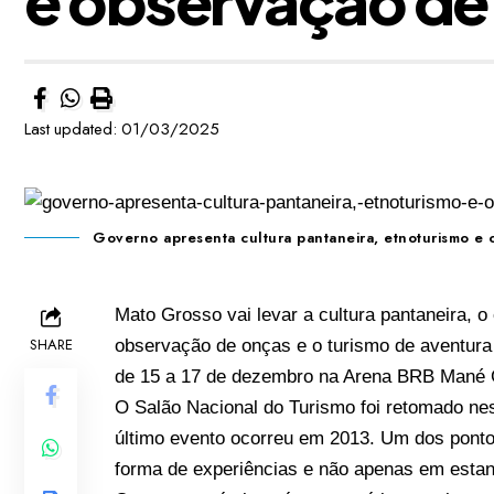
Last updated: 01/03/2025
Governo apresenta cultura pantaneira, etnoturismo e
Mato Grosso vai levar a cultura pantaneira, o 
SHARE
observação de onças e o turismo de aventura 
de 15 a 17 de dezembro na Arena BRB Mané G
O Salão Nacional do Turismo foi retomado ne
último evento ocorreu em 2013. Um dos ponto
forma de experiências e não apenas em estand