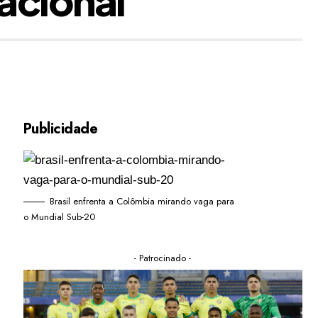
Publicidade
Brasil enfrenta a Colômbia mirando vaga para
o Mundial Sub-20
- Patrocinado -