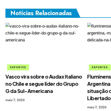
Notícias Relacionadas
ESPORTES
ESPORTES
Vasco vira sobre o Audax Italiano
Fluminens
no Chile e segue líder do Grupo
Argentina
G da Sul-Americana
situação 
Libertado
maio 7, 2026
maio 7, 2026