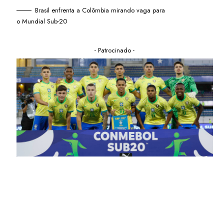
Brasil enfrenta a Colômbia mirando vaga para
o Mundial Sub-20
- Patrocinado -