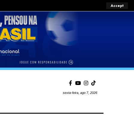
Accept
sexta-feira, ago 7, 2026