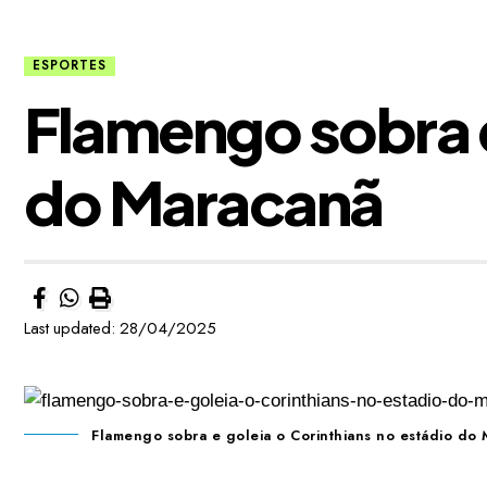
ESPORTES
Flamengo sobra e
do Maracanã
Last updated: 28/04/2025
Flamengo sobra e goleia o Corinthians no estádio do