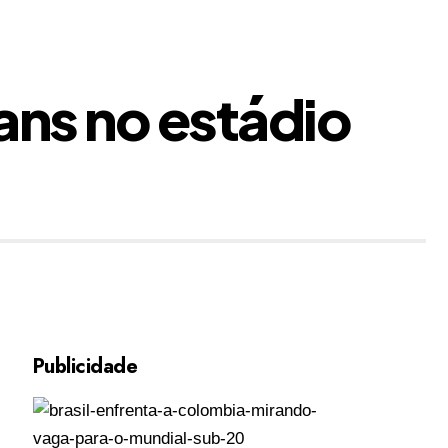
ans no estádio
Publicidade