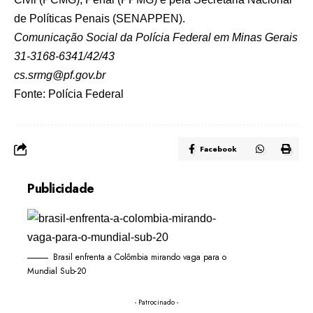
de Políticas Penais (SENAPPEN).
Comunicação Social da Polícia Federal em Minas Gerais
31-3168-6341/42/43
cs.srmg@pf.gov.br
Fonte:
Polícia Federal
Facebook
Publicidade
Brasil enfrenta a Colômbia mirando vaga para o
Mundial Sub-20
- Patrocinado -