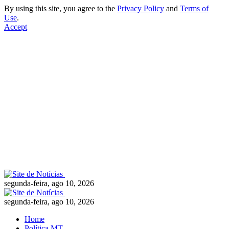
By using this site, you agree to the
Privacy Policy
and
Terms of
Use
.
Accept
segunda-feira, ago 10, 2026
segunda-feira, ago 10, 2026
Home
Política MT