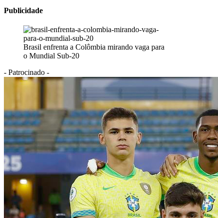
Publicidade
Brasil enfrenta a Colômbia mirando vaga para
o Mundial Sub-20
- Patrocinado -