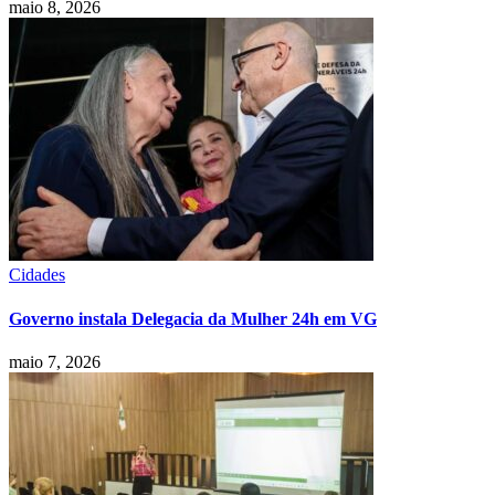
maio 8, 2026
Cidades
Governo instala Delegacia da Mulher 24h em VG
maio 7, 2026