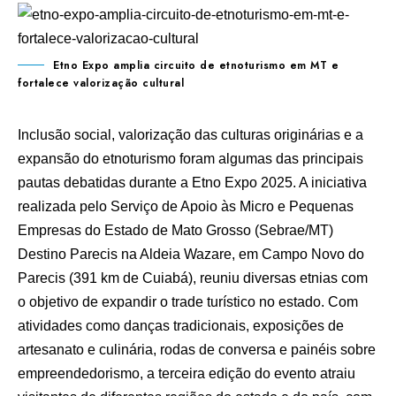
Etno Expo amplia circuito de etnoturismo em MT e
fortalece valorização cultural
Inclusão social, valorização das culturas originárias e a
expansão do etnoturismo foram algumas das principais
pautas debatidas durante a Etno Expo 2025. A iniciativa
realizada pelo Serviço de Apoio às Micro e Pequenas
Empresas do Estado de Mato Grosso (Sebrae/MT)
Destino Parecis na Aldeia Wazare, em Campo Novo do
Parecis (391 km de Cuiabá), reuniu diversas etnias com
o objetivo de expandir o trade turístico no estado. Com
atividades como danças tradicionais, exposições de
artesanato e culinária, rodas de conversa e painéis sobre
empreendedorismo, a terceira edição do evento atraiu