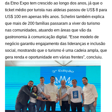
da Etno Expo tem crescido ao longo dos anos, já que o
ticket médio por turista nas aldeias passou de US$ 8 para
US$ 100 em apenas três anos. Schelini também explica
que mais de 200 famílias passaram a viver do turismo
nas comunidades, atuando em áreas que vão da
gastronomia à comunicação digital. “Esse modelo de
negócio garantiu engajamento das lideranças e inclusão
social, mostrando que o turismo é uma cadeia ampla, que
gera renda e oportunidade em várias frentes”, concluiu.