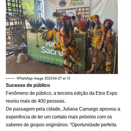
WhatsApp Image 2025-06-27 at 15
Sucesso de público
Fenômeno de público, a terceira edição da Etno Expo
reuniu mais de 400 pessoas.
De passagem pela cidade, Juliana Camargo aprovou a
experiência de ter um contato mais próximo com os
saberes de grupos originários. “Oportunidade perfeita