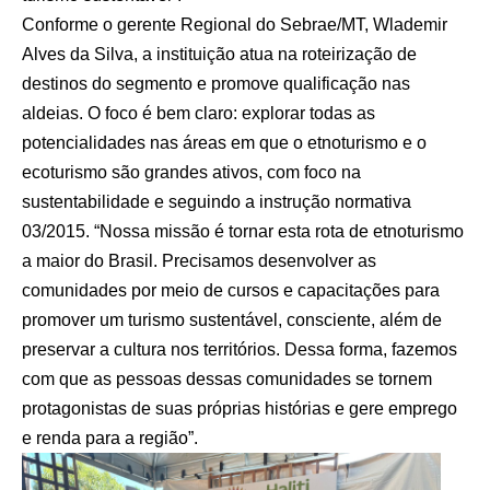
Conforme o gerente Regional do Sebrae/MT, Wlademir
Alves da Silva, a instituição atua na roteirização de
destinos do segmento e promove qualificação nas
aldeias. O foco é bem claro: explorar todas as
potencialidades nas áreas em que o etnoturismo e o
ecoturismo são grandes ativos, com foco na
sustentabilidade e seguindo a instrução normativa
03/2015. “Nossa missão é tornar esta rota de etnoturismo
a maior do Brasil. Precisamos desenvolver as
comunidades por meio de cursos e capacitações para
promover um turismo sustentável, consciente, além de
preservar a cultura nos territórios. Dessa forma, fazemos
com que as pessoas dessas comunidades se tornem
protagonistas de suas próprias histórias e gere emprego
e renda para a região”.