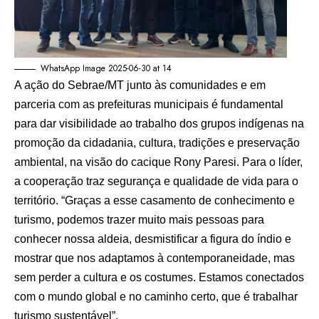
WhatsApp Image 2025-06-30 at 14
A ação do Sebrae/MT junto às comunidades e em
parceria com as prefeituras municipais é fundamental
para dar visibilidade ao trabalho dos grupos indígenas na
promoção da cidadania, cultura, tradições e preservação
ambiental, na visão do cacique Rony Paresi. Para o líder,
a cooperação traz segurança e qualidade de vida para o
território. “Graças a esse casamento de conhecimento e
turismo, podemos trazer muito mais pessoas para
conhecer nossa aldeia, desmistificar a figura do índio e
mostrar que nos adaptamos à contemporaneidade, mas
sem perder a cultura e os costumes. Estamos conectados
com o mundo global e no caminho certo, que é trabalhar
turismo sustentável”.