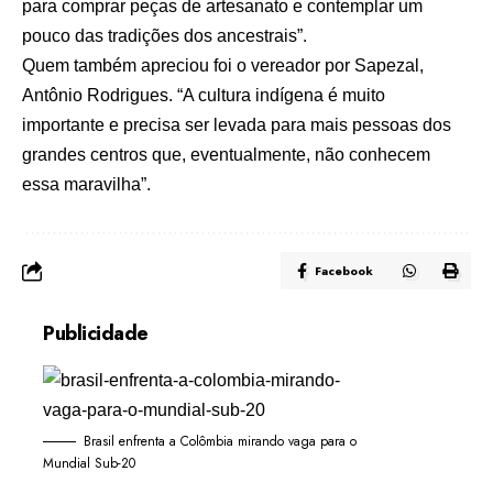
para comprar peças de artesanato e contemplar um
pouco das tradições dos ancestrais”.
Quem também apreciou foi o vereador por Sapezal,
Antônio Rodrigues. “A cultura indígena é muito
importante e precisa ser levada para mais pessoas dos
grandes centros que, eventualmente, não conhecem
essa maravilha”.
Facebook
Publicidade
Brasil enfrenta a Colômbia mirando vaga para o
Mundial Sub-20